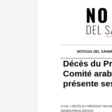
NOTICIAS DEL SÁHA
Décès du Pr
Comité arabe
présente se
HOME
»
DÉCÈS DU PRÉSIDENT MOHAME
SAHARA PRESS SERVICE