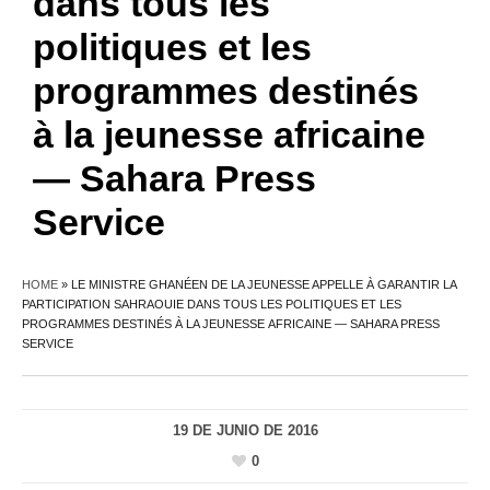
dans tous les
politiques et les
programmes destinés
à la jeunesse africaine
— Sahara Press
Service
HOME
»
LE MINISTRE GHANÉEN DE LA JEUNESSE APPELLE À GARANTIR LA
PARTICIPATION SAHRAOUIE DANS TOUS LES POLITIQUES ET LES
PROGRAMMES DESTINÉS À LA JEUNESSE AFRICAINE — SAHARA PRESS
SERVICE
19 DE JUNIO DE 2016
0