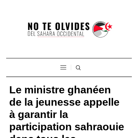
Le ministre ghanéen
de la jeunesse appelle
à garantir la
participation sahraouie