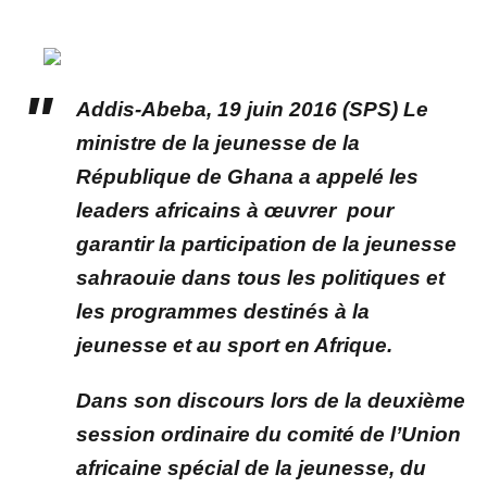
Addis-Abeba
, 19 juin 2016 (SPS) Le
ministre de la jeunesse de la
République de Ghana a appelé les
leaders africains à œuvrer pour
garantir la participation de la jeunesse
sahraouie dans tous les politiques et
les programmes destinés à la
jeunesse et au sport en Afrique.
Dans son discours lors de la deuxième
session ordinaire du comité de l’Union
africaine spécial de la jeunesse, du