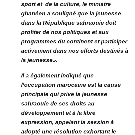
sport et de la culture, le ministre
ghanéen a souligné que la jeunesse
dans la République sahraouie doit
profiter de nos politiques et aux
programmes du continent et participer
activement dans nos efforts destinés à
la jeunesse».
Il a également indiqué que
l’occupation marocaine est la cause
principale qui prive la jeunesse
sahraouie de ses droits au
développement et à la libre
expression, appelant la session à
adopté une résolution exhortant le