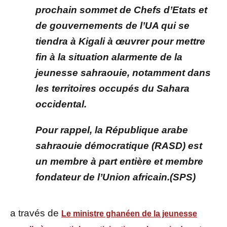
prochain sommet de Chefs d’Etats et
de gouvernements de l’UA qui se
tiendra à Kigali à œuvrer pour mettre
fin à la situation alarmente de la
jeunesse sahraouie, notamment dans
les territoires occupés du Sahara
occidental.
Pour rappel, la République arabe
sahraouie démocratique (RASD) est
un membre à part entière et membre
fondateur de l’Union africain.(SPS)
a través de
Le ministre ghanéen de la jeunesse