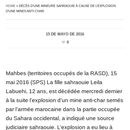
HOME
»
DÉCÈS D’UNE MINEURE SAHRAOUIE À CAUSE DE L’EXPLOSION
D’UNE MINES ANTI-CHAR
15 DE MAYO DE 2016
0
Mahbes (territoires occupés de la RASD), 15
mai 2016 (SPS) La fille sahraouie Leila
Labuehi, 12 ans, est décédée mercredi dernier
à la suite l’explosion d’un mine anti-char semés
par l’armée marocaine dans la partie occupée
du Sahara occidental, a indiqué une source
judiciaire sahraouie. L’explosion a eu lieu à