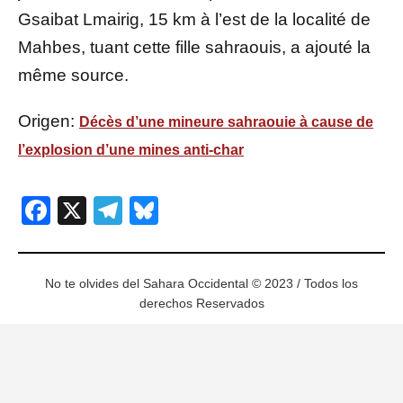
Gsaibat Lmairig, 15 km à l’est de la localité de
Mahbes, tuant cette fille sahraouis, a ajouté la
même source.
Origen:
Décès d’une mineure sahraouie à cause de
l’explosion d’une mines anti-char
Facebook
X
Telegram
Bluesky
No te olvides del Sahara Occidental © 2023 / Todos los
derechos Reservados