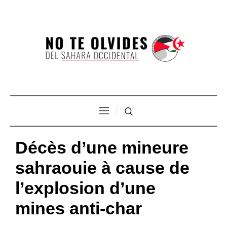
Décès d’une mineure
sahraouie à cause de
l’explosion d’une
mines anti-char