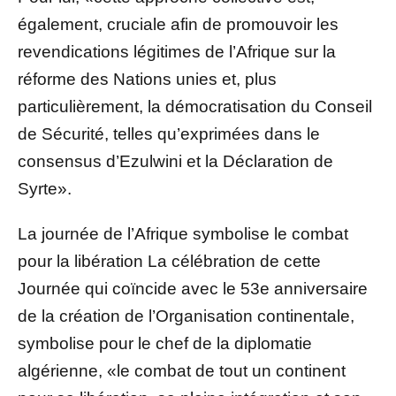
également, cruciale afin de promouvoir les
revendications légitimes de l’Afrique sur la
réforme des Nations unies et, plus
particulièrement, la démocratisation du Conseil
de Sécurité, telles qu’exprimées dans le
consensus d’Ezulwini et la Déclaration de
Syrte».
La journée de l’Afrique symbolise le combat
pour la libération La célébration de cette
Journée qui coïncide avec le 53e anniversaire
de la création de l’Organisation continentale,
symbolise pour le chef de la diplomatie
algérienne, «le combat de tout un continent