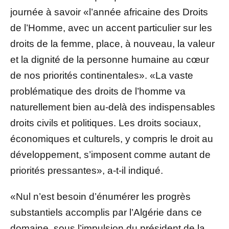
journée à savoir «l’année africaine des Droits
de l’Homme, avec un accent particulier sur les
droits de la femme, place, à nouveau, la valeur
et la dignité de la personne humaine au cœur
de nos priorités continentales». «La vaste
problématique des droits de l’homme va
naturellement bien au-delà des indispensables
droits civils et politiques. Les droits sociaux,
économiques et culturels, y compris le droit au
développement, s’imposent comme autant de
priorités pressantes», a-t-il indiqué.
«Nul n’est besoin d’énumérer les progrès
substantiels accomplis par l’Algérie dans ce
domaine, sous l’impulsion du président de la