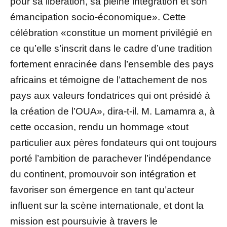
pour sa libération, sa pleine intégration et son
émancipation socio-économique». Cette
célébration «constitue un moment privilégié en
ce qu’elle s’inscrit dans le cadre d’une tradition
fortement enracinée dans l’ensemble des pays
africains et témoigne de l’attachement de nos
pays aux valeurs fondatrices qui ont présidé à
la création de l’OUA», dira-t-il. M. Lamamra a, à
cette occasion, rendu un hommage «tout
particulier aux pères fondateurs qui ont toujours
porté l’ambition de parachever l’indépendance
du continent, promouvoir son intégration et
favoriser son émergence en tant qu’acteur
influent sur la scène internationale, et dont la
mission est poursuivie à travers le