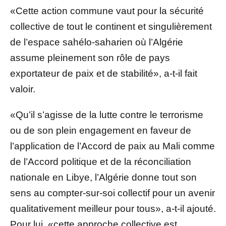
«Cette action commune vaut pour la sécurité
collective de tout le continent et singulièrement
de l’espace sahélo-saharien où l’Algérie
assume pleinement son rôle de pays
exportateur de paix et de stabilité», a-t-il fait
valoir.
«Qu’il s’agisse de la lutte contre le terrorisme
ou de son plein engagement en faveur de
l’application de l’Accord de paix au Mali comme
de l’Accord politique et de la réconciliation
nationale en Libye, l’Algérie donne tout son
sens au compter-sur-soi collectif pour un avenir
qualitativement meilleur pour tous», a-t-il ajouté.
Pour lui, «cette approche collective est,