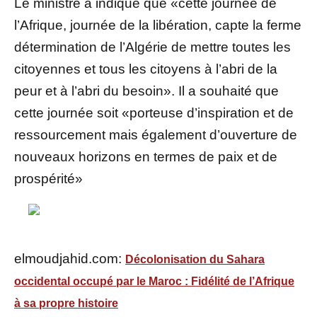
Le ministre a indiqué que «cette journée de
l’Afrique, journée de la libération, capte la ferme
détermination de l’Algérie de mettre toutes les
citoyennes et tous les citoyens à l’abri de la
peur et à l’abri du besoin». Il a souhaité que
cette journée soit «porteuse d’inspiration et de
ressourcement mais également d’ouverture de
nouveaux horizons en termes de paix et de
prospérité»
elmoudjahid.com:
Décolonisation du Sahara
occidental occupé par le Maroc : Fidélité de l’Afrique
à sa propre histoire