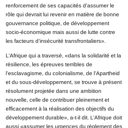
renforcement de ses capacités d’assumer le
rôle qui devrait lui revenir en matière de bonne
gouvernance politique, de développement
socio-économique mais aussi de lutte contre
les facteurs d’insécurité transfrontaliers».
L’Afrique qui a traversé, «dans la solidarité et la
résilience, les épreuves terribles de
l’esclavagisme, du colonialisme, de l’Apartheid
et du sous-développement, se trouve à présent
résolument projetée dans une ambition
nouvelle, celle de contribuer pleinement et
efficacement à la réalisation des objectifs du
développement durable», a-t-il dit. L’Afrique doit
aussi «assumer les urgences du règlement des