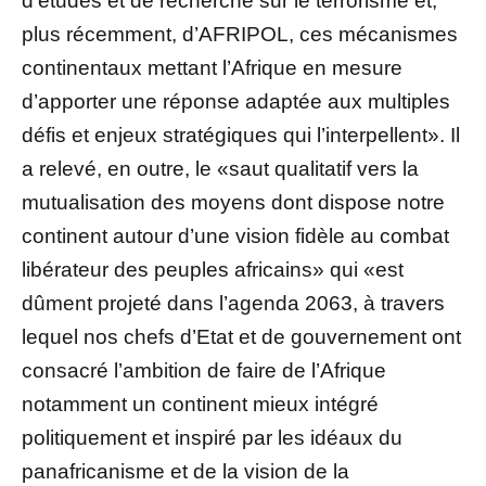
d’études et de recherche sur le terrorisme et,
plus récemment, d’AFRIPOL, ces mécanismes
continentaux mettant l’Afrique en mesure
d’apporter une réponse adaptée aux multiples
défis et enjeux stratégiques qui l’interpellent». Il
a relevé, en outre, le «saut qualitatif vers la
mutualisation des moyens dont dispose notre
continent autour d’une vision fidèle au combat
libérateur des peuples africains» qui «est
dûment projeté dans l’agenda 2063, à travers
lequel nos chefs d’Etat et de gouvernement ont
consacré l’ambition de faire de l’Afrique
notamment un continent mieux intégré
politiquement et inspiré par les idéaux du
panafricanisme et de la vision de la