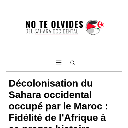
Décolonisation du
Sahara occidental
occupé par le Maroc :
Fidélité de l’Afrique à