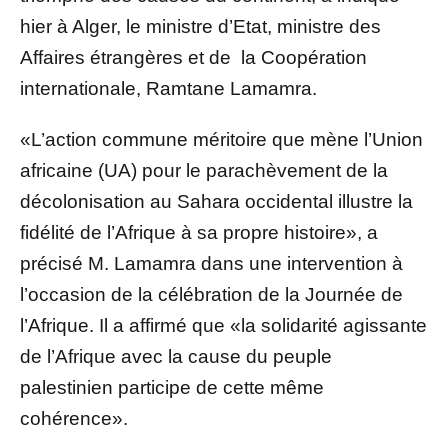
hier à Alger, le ministre d’Etat, ministre des
Affaires étrangères et de la Coopération
internationale, Ramtane Lamamra.
«L’action commune méritoire que mène l’Union
africaine (UA) pour le parachèvement de la
décolonisation au Sahara occidental illustre la
fidélité de l’Afrique à sa propre histoire», a
précisé M. Lamamra dans une intervention à
l’occasion de la célébration de la Journée de
l’Afrique. Il a affirmé que «la solidarité agissante
de l’Afrique avec la cause du peuple
palestinien participe de cette même
cohérence».