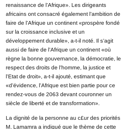
renaissance de l’Afrique». Les dirigeants
africains ont consacré également l’ambition de
faire de l’Afrique un continent «prospère fondé
sur la croissance inclusive et un
développement durable», a-t-il noté. Il s’agit
aussi de faire de l’Afrique un continent «où
règne la bonne gouvernance, la démocratie, le
respect des droits de l’homme, la justice et
l’Etat de droit», a-t-il ajouté, estimant que
«d’évidence, l’Afrique est bien partie pour ce
rendez-vous de 2063 devant couronner un
siècle de liberté et de transformation».
La dignité de la personne au c£ur des priorités
M. Lamamra a indiqué que le thème de cette