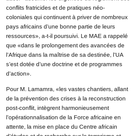
conflits fratricides et de pratiques néo-
coloniales qui continuent à priver de nombreux
pays africains d’une bonne partie de leurs
ressources», a-t-il poursuivi. Le MAE a rappelé
que «dans le prolongement des avancées de
l’Afrique dans la maîtrise de sa destinée, l’UA
s’est dotée d’une doctrine et de programmes
d’action».
Pour M. Lamamra, «les vastes chantiers, allant
de la prévention des crises à la reconstruction
post-conflit, intègrent harmonieusement
l’opérationnalisation de la Force africaine en
attente, la mise en place du Centre africain