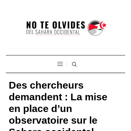
Des chercheurs
demandent : La mise
en place d’un
observatoire sur le