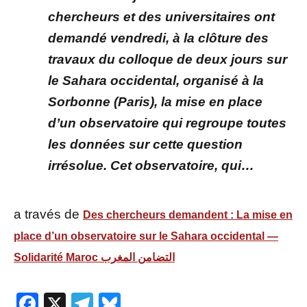
chercheurs et des universitaires ont
demandé vendredi, à la clôture des
travaux du colloque de deux jours sur
le Sahara occidental, organisé à la
Sorbonne (Paris), la mise en place
d’un observatoire qui regroupe toutes
les données sur cette question
irrésolue. Cet observatoire, qui…
a través de
Des chercheurs demandent : La mise en
place d’un observatoire sur le Sahara occidental —
Solidarité Maroc التضامن المغرب
Facebook
X
Telegram
Bluesky