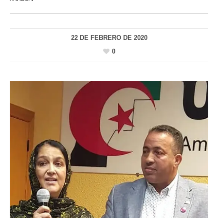
22 DE FEBRERO DE 2020
0