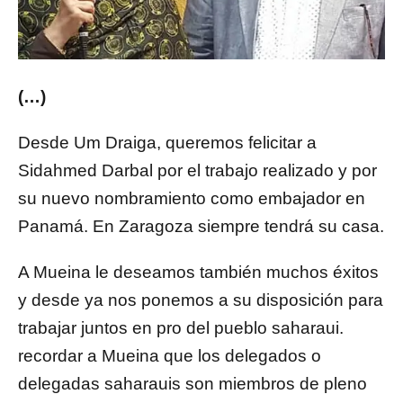
(…)
Desde Um Draiga, queremos felicitar a
Sidahmed Darbal por el trabajo realizado y por
su nuevo nombramiento como embajador en
Panamá. En Zaragoza siempre tendrá su casa.
A Mueina le deseamos también muchos éxitos
y desde ya nos ponemos a su disposición para
trabajar juntos en pro del pueblo saharaui.
recordar a Mueina que los delegados o
delegadas saharauis son miembros de pleno