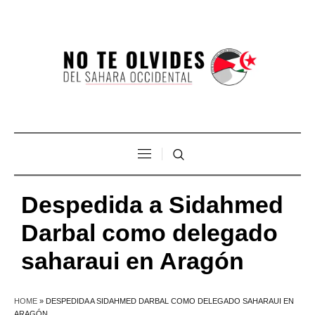
Despedida a Sidahmed
Darbal como delegado
saharaui en Aragón
HOME
»
DESPEDIDA A SIDAHMED DARBAL COMO DELEGADO SAHARAUI EN
ARAGÓN