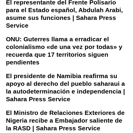
El representante del Frente Polisario
para el Estado español, Abdulah Arabi,
asume sus funciones | Sahara Press
Service
ONU: Guterres llama a erradicar el
colonialismo «de una vez por todas» y
recuerda que 17 territorios siguen
pendientes
El presidente de Namibia reafirma su
apoyo al derecho del pueblo saharaui a
la autodeterminación e independencia |
Sahara Press Service
El Ministro de Relaciones Exteriores de
Nigeria recibe a Embajador saliente de
la RASD | Sahara Press Service