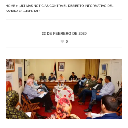
HOME
»
¡ÚLTIMAS NOTICIAS CONTRA EL DESIERTO INFORMATIVO DEL
SAHARA OCCIDENTAL!
22 DE FEBRERO DE 2020
0