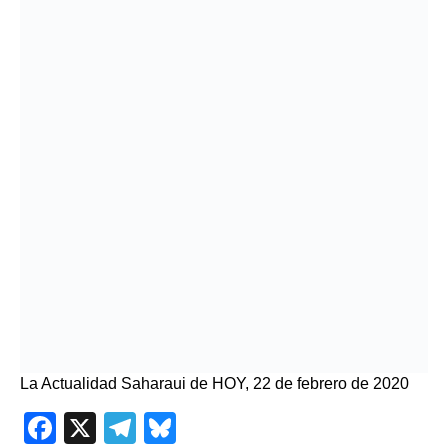
La Actualidad Saharaui de HOY, 22 de febrero de 2020
Facebook
X
Telegram
Bluesky