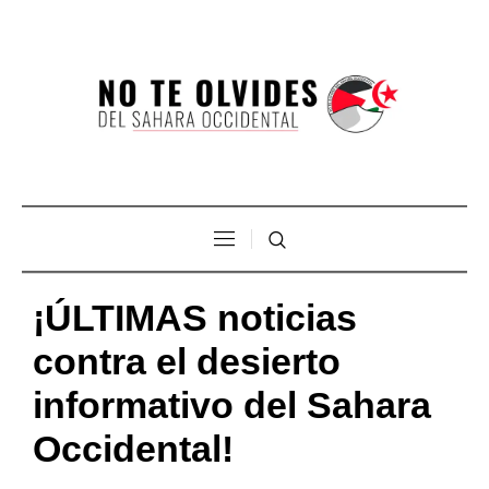
¡ÚLTIMAS noticias
contra el desierto
informativo del Sahara
Occidental!