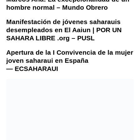
hombre normal – Mundo Obrero
Manifestación de jóvenes saharauis
desempleados en El Aaiun | POR UN
SAHARA LIBRE .org – PUSL
Apertura de la I Convivencia de la mujer
joven saharaui en España
— ECSAHARAUI