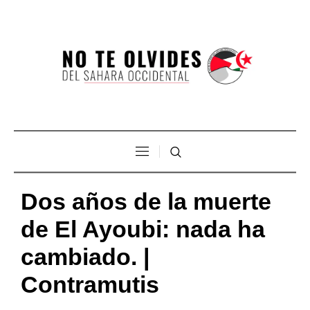
Dos años de la muerte
de El Ayoubi: nada ha
cambiado. |
Contramutis