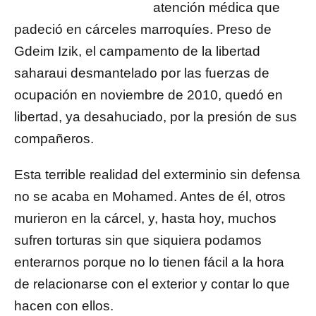
atención médica que
padeció en cárceles marroquíes. Preso de
Gdeim Izik, el campamento de la libertad
saharaui desmantelado por las fuerzas de
ocupación en noviembre de 2010, quedó en
libertad, ya desahuciado, por la presión de sus
compañeros.
Esta terrible realidad del exterminio sin defensa
no se acaba en Mohamed. Antes de él, otros
murieron en la cárcel, y, hasta hoy, muchos
sufren torturas sin que siquiera podamos
enterarnos porque no lo tienen fácil a la hora
de relacionarse con el exterior y contar lo que
hacen con ellos.