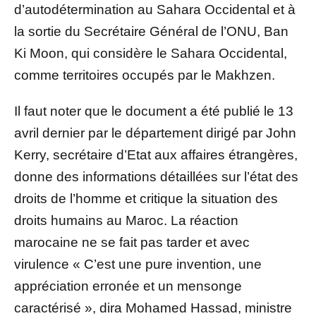
d’autodétermination au Sahara Occidental et à
la sortie du Secrétaire Général de l’ONU, Ban
Ki Moon, qui considère le Sahara Occidental,
comme territoires occupés par le Makhzen.
Il faut noter que le document a été publié le 13
avril dernier par le département dirigé par John
Kerry, secrétaire d’Etat aux affaires étrangères,
donne des informations détaillées sur l’état des
droits de l’homme et critique la situation des
droits humains au Maroc. La réaction
marocaine ne se fait pas tarder et avec
virulence « C’est une pure invention, une
appréciation erronée et un mensonge
caractérisé », dira Mohamed Hassad, ministre