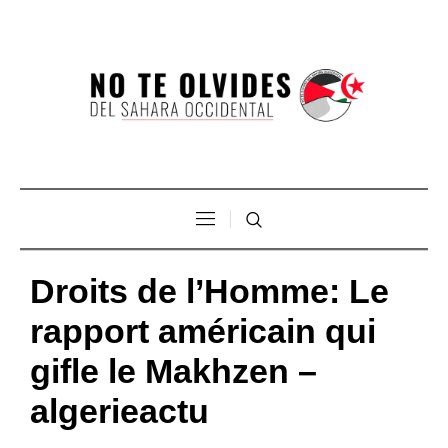
Droits de l’Homme: Le
rapport américain qui
gifle le Makhzen –
algerieactu