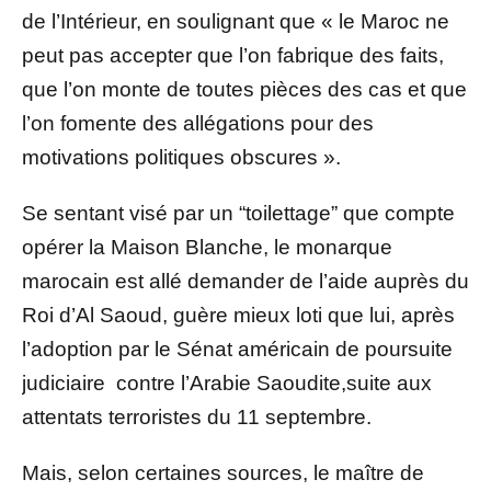
de l’Intérieur, en soulignant que « le Maroc ne
peut pas accepter que l’on fabrique des faits,
que l’on monte de toutes pièces des cas et que
l’on fomente des allégations pour des
motivations politiques obscures ».
Se sentant visé par un “toilettage” que compte
opérer la Maison Blanche, le monarque
marocain est allé demander de l’aide auprès du
Roi d’Al Saoud, guère mieux loti que lui, après
l’adoption par le Sénat américain de poursuite
judiciaire contre l’Arabie Saoudite,suite aux
attentats terroristes du 11 septembre.
Mais, selon certaines sources, le maître de