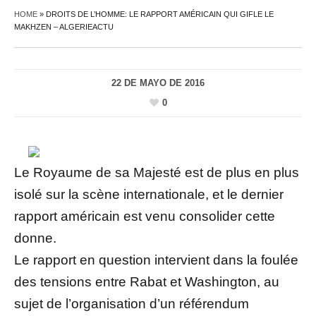
HOME
»
DROITS DE L’HOMME: LE RAPPORT AMÉRICAIN QUI GIFLE LE
MAKHZEN – ALGERIEACTU
22 DE MAYO DE 2016
0
Le Royaume de sa Majesté est de plus en plus
isolé sur la scène internationale, et le dernier
rapport américain est venu consolider cette
donne.
Le rapport en question intervient dans la foulée
des tensions entre Rabat et Washington, au
sujet de l’organisation d’un référendum