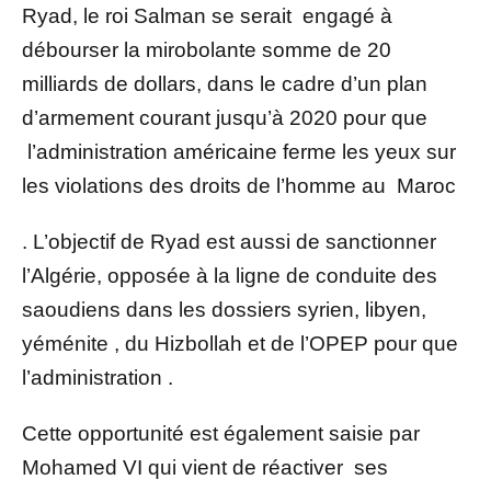
Ryad, le roi Salman se serait engagé à
débourser la mirobolante somme de 20
milliards de dollars, dans le cadre d’un plan
d’armement courant jusqu’à 2020 pour que
l’administration américaine ferme les yeux sur
les violations des droits de l’homme au Maroc
. L’objectif de Ryad est aussi de sanctionner
l’Algérie, opposée à la ligne de conduite des
saoudiens dans les dossiers syrien, libyen,
yéménite , du Hizbollah et de l’OPEP pour que
l’administration .
Cette opportunité est également saisie par
Mohamed VI qui vient de réactiver ses