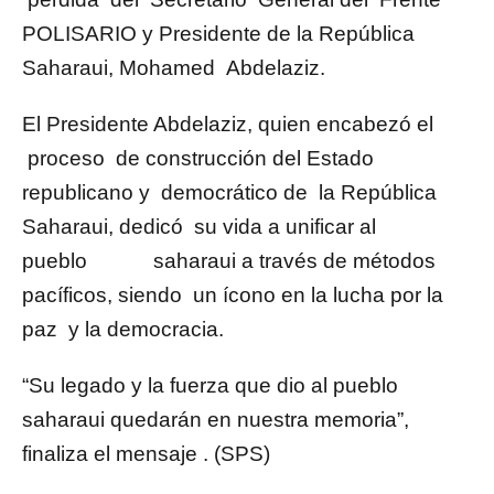
POLISARIO y Presidente de la República
Saharaui, Mohamed Abdelaziz.
El Presidente Abdelaziz, quien encabezó el
proceso de construcción del Estado
republicano y democrático de la República
Saharaui, dedicó su vida a unificar al
pueblo saharaui a través de métodos
pacíficos, siendo un ícono en la lucha por la
paz y la democracia.
“Su legado y la fuerza que dio al pueblo
saharaui quedarán en nuestra memoria”,
finaliza el mensaje . (SPS)