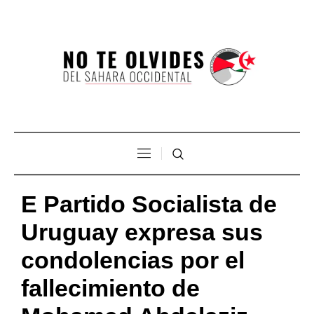
E Partido Socialista de
Uruguay expresa sus
condolencias por el
fallecimiento de