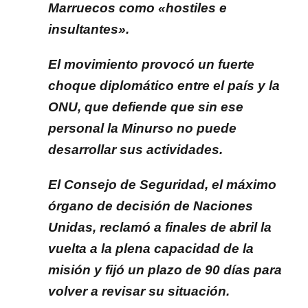
Marruecos como «hostiles e
insultantes».
El movimiento provocó un fuerte
choque diplomático entre el país y la
ONU, que defiende que sin ese
personal la Minurso no puede
desarrollar sus actividades.
El Consejo de Seguridad, el máximo
órgano de decisión de Naciones
Unidas, reclamó a finales de abril la
vuelta a la plena capacidad de la
misión y fijó un plazo de 90 días para
volver a revisar su situación.