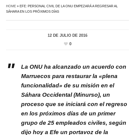
HOME
»
EFE: PERSONAL CIVIL DE LA ONU EMPEZARÁ A REGRESAR AL
SÁHARA EN LOS PRÓXIMOS DÍAS
12 DE JULIO DE 2016
0
La ONU ha alcanzado un acuerdo con
Marruecos para restaurar la «plena
funcionalidad» de su misión en el
Sáhara Occidental (Minurso), un
proceso que se iniciará con el regreso
en los próximos días de un primer
grupo de 25 empleados civiles, según
dijo hoy a Efe un portavoz de la