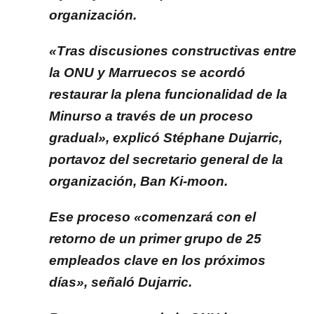
organización.
«Tras discusiones constructivas entre
la ONU y Marruecos se acordó
restaurar la plena funcionalidad de la
Minurso a través de un proceso
gradual», explicó Stéphane Dujarric,
portavoz del secretario general de la
organización, Ban Ki-moon.
Ese proceso «comenzará con el
retorno de un primer grupo de 25
empleados clave en los próximos
días», señaló Dujarric.