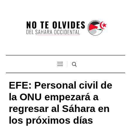
EFE: Personal civil de
la ONU empezará a
regresar al Sáhara en
los próximos días