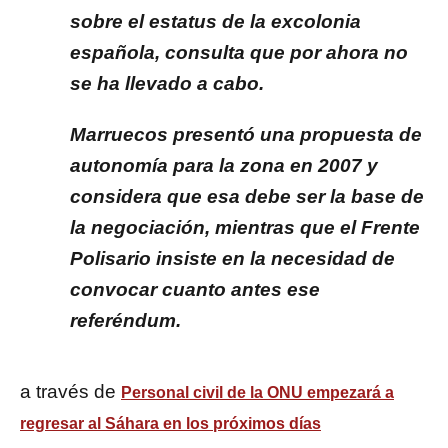
sobre el estatus de la excolonia
española, consulta que por ahora no
se ha llevado a cabo.
Marruecos presentó una propuesta de
autonomía para la zona en 2007 y
considera que esa debe ser la base de
la negociación, mientras que el Frente
Polisario insiste en la necesidad de
convocar cuanto antes ese
referéndum.
a través de
Personal civil de la ONU empezará a
regresar al Sáhara en los próximos días