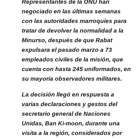
Representantes de la ONU han
negociado en las últimas semanas
con las autoridades marroquíes para
tratar de devolver la normalidad a la
Minurso, después de que Rabat
expulsara el pasado marzo a 73
empleados civiles de la misión, que
cuenta con hasta 245 uniformados, en
su mayoría observadores militares.
La decisión llegó en respuesta a
varias declaraciones y gestos del
secretario general de Naciones
Unidas, Ban Ki-moon, durante una
visita a la región, considerados por