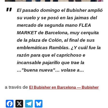
El pasado domingo el Bubisher amplió
su vuelo y se posó en las jaimas del
mercado de segunda mano FLEA
MARKET de Barcelona, muy cerquita
de la plaza de Colón, al final de sus
emblemáticas Ramblas. ¿Y cuál fue la
razón para que el caprichoso e
incansable pajarillo que trae la
…”buena nueva”… volase a…
a través de
El Bubisher en Barcelona — Bubisher
Facebook
X
Telegram
Bluesky