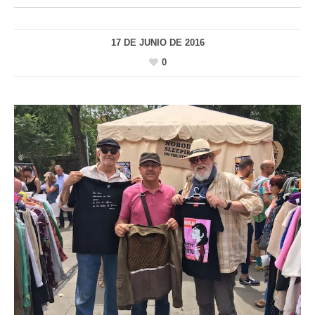
17 DE JUNIO DE 2016
0