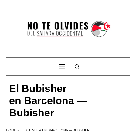
El Bubisher
en Barcelona —
Bubisher
HOME
»
EL BUBISHER EN BARCELONA — BUBISHER