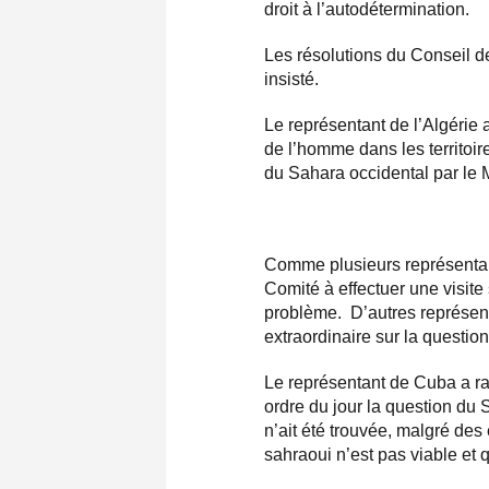
droit à l’autodétermination.
Les résolutions du Conseil de
insisté.
Le représentant de l’Algérie a
de l’homme dans les territoir
du Sahara occidental par le 
Comme plusieurs représentant
Comité à effectuer une visite
problème. D’autres représen
extraordinaire sur la questio
Le représentant de Cuba a rap
ordre du jour la question du 
n’ait été trouvée, malgré des 
sahraoui n’est pas viable et q