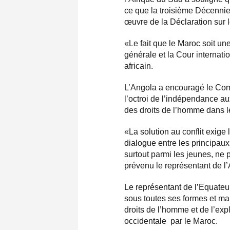
ce que la troisième Décennie
œuvre de la Déclaration sur 
«Le fait que le Maroc soit u
générale et la Cour internati
africain.
L’Angola a encouragé le Comi
l’octroi de l’indépendance au
des droits de l’homme dans l
«La solution au conflit exige
dialogue entre les principaux
surtout parmi les jeunes, ne
prévenu le représentant de l
Le représentant de l’Equateu
sous toutes ses formes et man
droits de l’homme et de l’exp
occidentale par le Maroc.