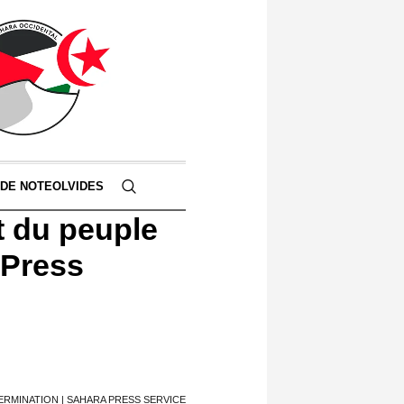
 DE NOTEOLVIDES
t du peuple
 Press
ERMINATION | SAHARA PRESS SERVICE