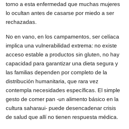
torno a esta enfermedad que muchas mujeres
lo ocultan antes de casarse por miedo a ser
rechazadas.
No en vano, en los campamentos, ser celíaca
implica una vulnerabilidad extrema: no existe
acceso estable a productos sin gluten, no hay
capacidad para garantizar una dieta segura y
las familias dependen por completo de la
distribución humanitaria, que rara vez
contempla necesidades específicas. El simple
gesto de comer pan -un alimento básico en la
cultura saharaui- puede desencadenar crisis
de salud que allí no tienen respuesta médica.