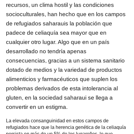
recursos, un clima hostil y las condiciones
socioculturales, han hecho que en los campos
de refugiados saharauis la población que
padece de celiaquía sea mayor que en
cualquier otro lugar. Algo que en un país
desarrollado no tendría apenas
consecuencias, gracias a un sistema sanitario
dotado de medios y la variedad de productos
alimenticios y farmacéuticos que suplen los
problemas derivados de esta intolerancia al
gluten, en la sociedad saharaui se llega a
convertir en un estigma.
La elevada consanguinidad en estos campos de
refugiados hace que la herencia genética de la celiaquía
persista en más de un 5% de los lugareños, lo que