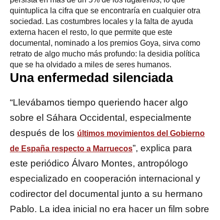
quintuplica la cifra que se encontraría en cualquier otra
sociedad. Las costumbres locales y la falta de ayuda
externa hacen el resto, lo que permite que este
documental, nominado a los premios Goya, sirva como
retrato de algo mucho más profundo: la desidia política
que se ha olvidado a miles de seres humanos.
Una enfermedad silenciada
“Llevábamos tiempo queriendo hacer algo
sobre el Sáhara Occidental, especialmente
después de los
últimos movimientos del Gobierno
”, explica para
de España respecto a Marruecos
este periódico Álvaro Montes, antropólogo
especializado en cooperación internacional y
codirector del documental junto a su hermano
Pablo. La idea inicial no era hacer un film sobre