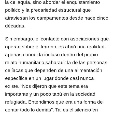
la celiaquía, sino abordar el enquistamiento
político y la precariedad estructural que
atraviesan los campamentos desde hace cinco
décadas.
Sin embargo, el contacto con asociaciones que
operan sobre el terreno les abrió una realidad
apenas conocida incluso dentro del propio
relato humanitario saharaui: la de las personas
celíacas que dependen de una alimentación
específica en un lugar donde casi nunca
existe. “Nos dijeron que este tema era
importante y un poco tabú en la sociedad
refugiada. Entendimos que era una forma de
contar todo lo demás”. Tal es el silencio en