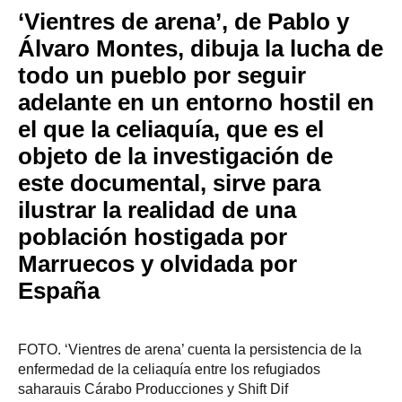
‘Vientres de arena’, de Pablo y
Álvaro Montes, dibuja la lucha de
todo un pueblo por seguir
adelante en un entorno hostil en
el que la celiaquía, que es el
objeto de la investigación de
este documental, sirve para
ilustrar la realidad de una
población hostigada por
Marruecos y olvidada por
España
FOTO. ‘Vientres de arena’ cuenta la persistencia de la
enfermedad de la celiaquía entre los refugiados
saharauis
Cárabo Producciones y Shift Dif