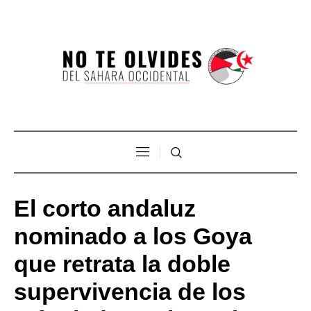
El corto andaluz
nominado a los Goya
que retrata la doble
supervivencia de los