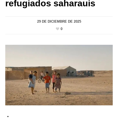
refugiados saharauis
29 DE DICIEMBRE DE 2025
0