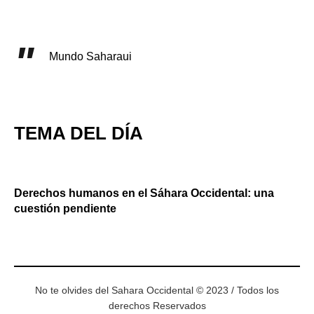
Mundo Saharaui
TEMA DEL DÍA
Derechos humanos en el Sáhara Occidental: una
cuestión pendiente
No te olvides del Sahara Occidental © 2023 / Todos los
derechos Reservados