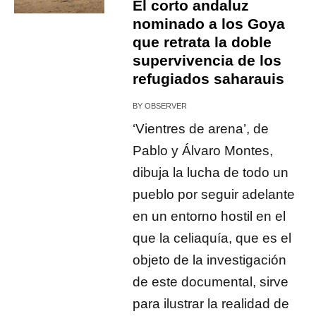
El corto andaluz
nominado a los Goya
que retrata la doble
supervivencia de los
refugiados saharauis
BY
OBSERVER
‘Vientres de arena’, de
Pablo y Álvaro Montes,
dibuja la lucha de todo un
pueblo por seguir adelante
en un entorno hostil en el
que la celiaquía, que es el
objeto de la investigación
de este documental, sirve
para ilustrar la realidad de