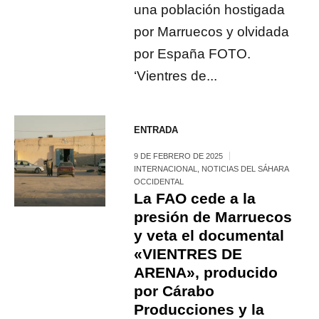
una población hostigada
por Marruecos y olvidada
por España FOTO.
‘Vientres de...
ENTRADA
9 DE FEBRERO DE 2025
INTERNACIONAL
,
NOTICIAS DEL SÁHARA
OCCIDENTAL
La FAO cede a la
presión de Marruecos
y veta el documental
«VIENTRES DE
ARENA», producido
por Cárabo
Producciones y la