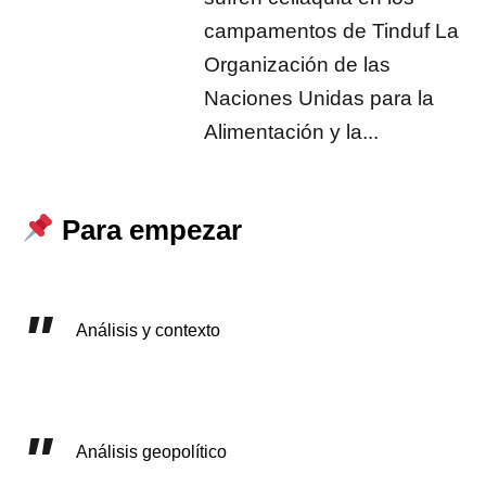
campamentos de Tinduf La
Organización de las
Naciones Unidas para la
Alimentación y la...
Para empezar
Análisis y contexto
Análisis geopolítico