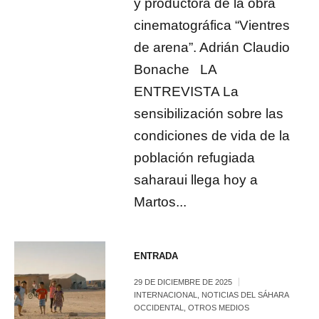
y productora de la obra
cinematográfica “Vientres
de arena”. Adrián Claudio
Bonache LA
ENTREVISTA La
sensibilización sobre las
condiciones de vida de la
población refugiada
saharaui llega hoy a
Martos...
ENTRADA
29 DE DICIEMBRE DE 2025
INTERNACIONAL
,
NOTICIAS DEL SÁHARA
OCCIDENTAL
,
OTROS MEDIOS