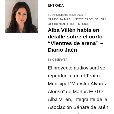
ENTRADA
31 DE DICIEMBRE DE 2025
MUNDO SAHARAUI
,
NOTICIAS DEL SÁHARA
OCCIDENTAL
,
OTROS MEDIOS
Alba Villén habla en
detalle sobre el corto
“Vientres de arena” –
Diario Jaén
BY
OBSERVER
El proyecto audiovisual se
reproducirá en el Teatro
Municipal “Maestro Álvarez
Alonso” de Martos FOTO:
Alba Villén, integrante de la
Asociación Sáhara de Jaén