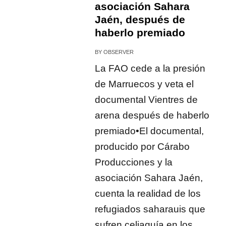
asociación Sahara
Jaén, después de
haberlo premiado
BY
OBSERVER
La FAO cede a la presión
de Marruecos y veta el
documental Vientres de
arena después de haberlo
premiado•El documental,
producido por Cárabo
Producciones y la
asociación Sahara Jaén,
cuenta la realidad de los
refugiados saharauis que
sufren celiaquía en los