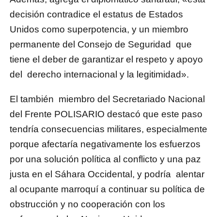
decisión contradice el estatus de Estados
Unidos como superpotencia, y un miembro
permanente del Consejo de Seguridad que
tiene el deber de garantizar el respeto y apoyo
del derecho internacional y la legitimidad».
El también miembro del Secretariado Nacional
del Frente POLISARIO destacó que este paso
tendría consecuencias militares, especialmente
porque afectaría negativamente los esfuerzos
por una solución política al conflicto y una paz
justa en el Sáhara Occidental, y podría alentar
al ocupante marroquí a continuar su política de
obstrucción y no cooperación con los