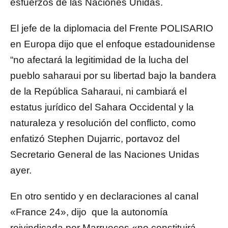
esfuerzos de las Naciones Unidas.
El jefe de la diplomacia del Frente POLISARIO
en Europa dijo que el enfoque estadounidense
“no afectará la legitimidad de la lucha del
pueblo saharaui por su libertad bajo la bandera
de la República Saharaui, ni cambiará el
estatus jurídico del Sahara Occidental y la
naturaleza y resolución del conflicto, como
enfatizó Stephen Dujarric, portavoz del
Secretario General de las Naciones Unidas
ayer.
En otro sentido y en declaraciones al canal
«France 24», dijo que la autonomía
reivindicada por Marruecos «no constituirá