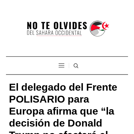
El delegado del Frente
POLISARIO para
Europa afirma que “la
decisión de Donald