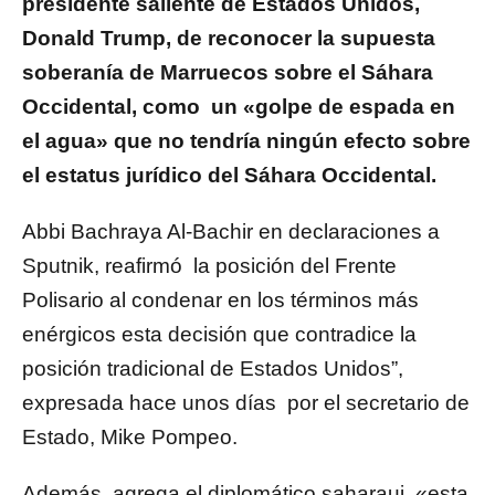
presidente saliente de Estados Unidos,
Donald Trump, de reconocer la supuesta
soberanía de Marruecos sobre el Sáhara
Occidental, como un «golpe de espada en
el agua» que no tendría ningún efecto sobre
el estatus jurídico del Sáhara Occidental.
Abbi Bachraya Al-Bachir en declaraciones a
Sputnik, reafirmó la posición del Frente
Polisario al condenar en los términos más
enérgicos esta decisión que contradice la
posición tradicional de Estados Unidos”,
expresada hace unos días por el secretario de
Estado, Mike Pompeo.
Además, agrega el diplomático saharaui, «esta