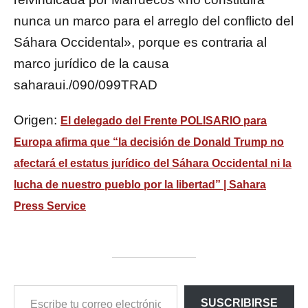
nunca un marco para el arreglo del conflicto del
Sáhara Occidental», porque es contraria al
marco jurídico de la causa
saharaui./090/099TRAD
Origen:
El delegado del Frente POLISARIO para
Europa afirma que “la decisión de Donald Trump no
afectará el estatus jurídico del Sáhara Occidental ni la
lucha de nuestro pueblo por la libertad” | Sahara
Press Service
ESCRIBE
SUSCRIBIRSE
TU