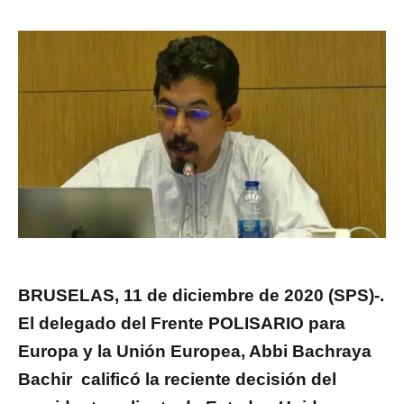
BRUSELAS, 11 de diciembre de 2020 (SPS)-.
El delegado del Frente POLISARIO para
Europa y la Unión Europea, Abbi Bachraya
Bachir calificó la reciente decisión del