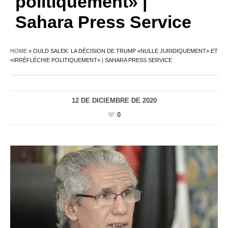
politiquement» |
Sahara Press Service
HOME
»
OULD SALEK: LA DÉCISION DE TRUMP «NULLE JURIDIQUEMENT» ET
«IRRÉFLÉCHIE POLITIQUEMENT» | SAHARA PRESS SERVICE
12 DE DICIEMBRE DE 2020
0