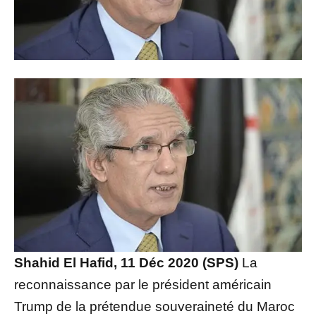
Shahid El Hafid, 11 Déc 2020 (SPS)
La
reconnaissance par le président américain
Trump de la prétendue souveraineté du Maroc