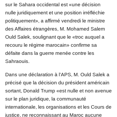
sur le Sahara occidental est «une décision
nulle juridiquement et une position irréfléchie
politiquement», a affirmé vendredi le ministre
des Affaires étrangères, M. Mohamed Salem
Ould Salek, soulignant que le «troc auquel a
recouru le régime marocain» confirme sa
défaite dans la guerre menée contre les
Sahraouis.
Dans une déclaration à l’APS, M. Ould Salek a
précisé que la décision du président américain
sortant, Donald Trump «est nulle et non avenue
sur le plan juridique, la communauté
internationale, les organisations et les Cours de
justice, ne reconnaissant au Maroc aucune