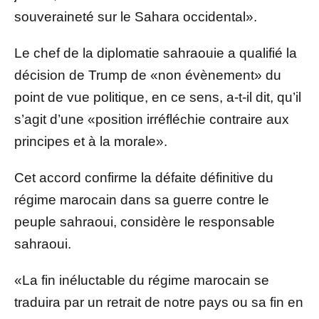
souveraineté sur le Sahara occidental».
Le chef de la diplomatie sahraouie a qualifié la
décision de Trump de «non évènement» du
point de vue politique, en ce sens, a-t-il dit, qu’il
s’agit d’une «position irréfléchie contraire aux
principes et à la morale».
Cet accord confirme la défaite définitive du
régime marocain dans sa guerre contre le
peuple sahraoui, considère le responsable
sahraoui.
«La fin inéluctable du régime marocain se
traduira par un retrait de notre pays ou sa fin en