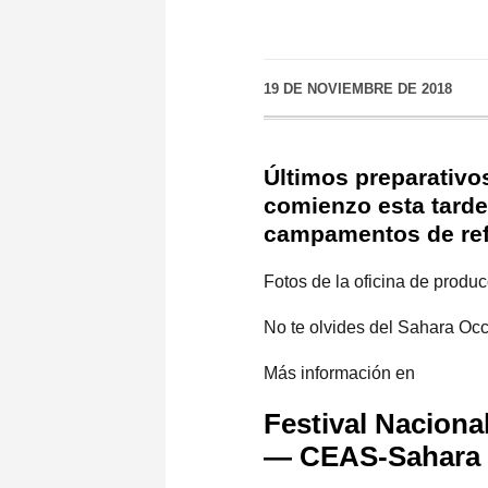
19 DE NOVIEMBRE DE 2018
Últimos preparativ
comienzo esta tarde
campamentos de ref
Fotos de la oficina de producc
No te olvides del Sahara Occ
Más información en
Festival Nacion
— CEAS-Sahara