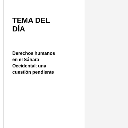
TEMA DEL
DÍA
Derechos humanos
en el Sáhara
Occidental: una
cuestión pendiente