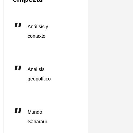
Análisis y
contexto
Análisis
geopolítico
Mundo
Saharaui