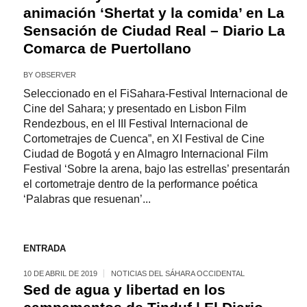
animación ‘Shertat y la comida’ en La
Sensación de Ciudad Real – Diario La
Comarca de Puertollano
BY
OBSERVER
Seleccionado en el FiSahara-Festival Internacional de
Cine del Sahara; y presentado en Lisbon Film
Rendezbous, en el III Festival Internacional de
Cortometrajes de Cuenca”, en XI Festival de Cine
Ciudad de Bogotá y en Almagro Internacional Film
Festival ‘Sobre la arena, bajo las estrellas’ presentarán
el cortometraje dentro de la performance poética
‘Palabras que resuenan’...
ENTRADA
10 DE ABRIL DE 2019
NOTICIAS DEL SÁHARA OCCIDENTAL
Sed de agua y libertad en los