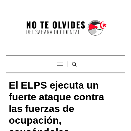
El ELPS ejecuta un
fuerte ataque contra
las fuerzas de
ocupación,