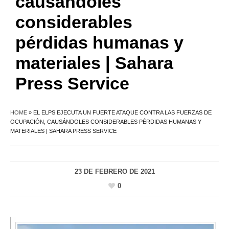
causándoles
considerables
pérdidas humanas y
materiales | Sahara
Press Service
HOME
»
EL ELPS EJECUTA UN FUERTE ATAQUE CONTRA LAS FUERZAS DE
OCUPACIÓN, CAUSÁNDOLES CONSIDERABLES PÉRDIDAS HUMANAS Y
MATERIALES | SAHARA PRESS SERVICE
23 DE FEBRERO DE 2021
0