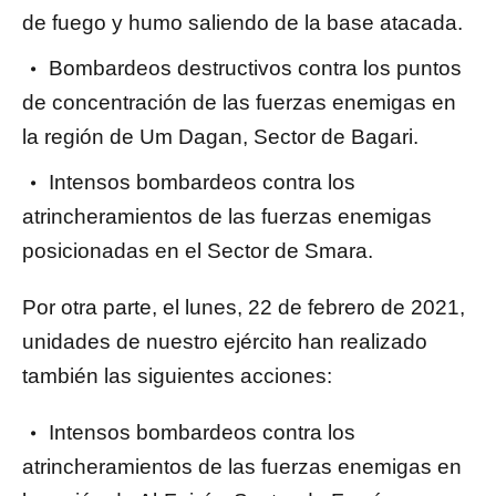
de fuego y humo saliendo de la base atacada.
Bombardeos destructivos contra los puntos
de concentración de las fuerzas enemigas en
la región de Um Dagan, Sector de Bagari.
Intensos bombardeos contra los
atrincheramientos de las fuerzas enemigas
posicionadas en el Sector de Smara.
Por otra parte, el lunes, 22 de febrero de 2021,
unidades de nuestro ejército han realizado
también las siguientes acciones:
Intensos bombardeos contra los
atrincheramientos de las fuerzas enemigas en