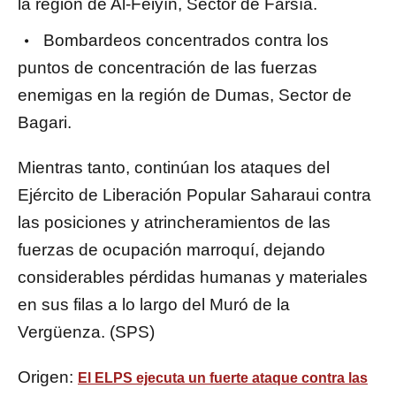
la región de Al-Feiyín, Sector de Farsía.
Bombardeos concentrados contra los
puntos de concentración de las fuerzas
enemigas en la región de Dumas, Sector de
Bagari.
Mientras tanto, continúan los ataques del
Ejército de Liberación Popular Saharaui contra
las posiciones y atrincheramientos de las
fuerzas de ocupación marroquí, dejando
considerables pérdidas humanas y materiales
en sus filas a lo largo del Muró de la
Vergüenza. (SPS)
Origen:
El ELPS ejecuta un fuerte ataque contra las