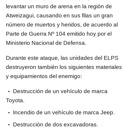
levantar un muro de arena en la región de
Atweizagui, causando en sus filas un gran
número de muertos y heridos, de acuerdo al
Parte de Guerra Nº 104 emitido hoy por el
Ministerio Nacional de Defensa.
Durante este ataque, las unidades del ELPS
destruyeron también los siguientes materiales
y equipamientos del enemigo:
Destrucción de un vehículo de marca
Toyota.
Incendio de un vehículo de marca Jeep.
Destrucción de dos excavadoras.