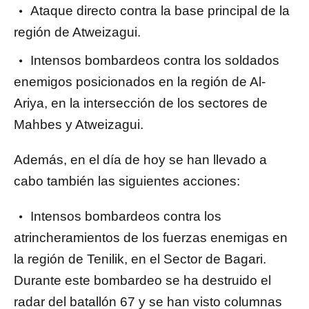
Ataque directo contra la base principal de la
región de Atweizagui.
Intensos bombardeos contra los soldados
enemigos posicionados en la región de Al-
Ariya, en la intersección de los sectores de
Mahbes y Atweizagui.
Además, en el día de hoy se han llevado a
cabo también las siguientes acciones:
Intensos bombardeos contra los
atrincheramientos de los fuerzas enemigas en
la región de Tenilik, en el Sector de Bagari.
Durante este bombardeo se ha destruido el
radar del batallón 67 y se han visto columnas