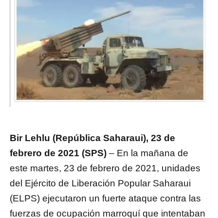
Bir Lehlu (República Saharaui), 23 de
febrero de 2021 (SPS)
– En la mañana de
este martes, 23 de febrero de 2021, unidades
del Ejército de Liberación Popular Saharaui
(ELPS) ejecutaron un fuerte ataque contra las
fuerzas de ocupación marroquí que intentaban