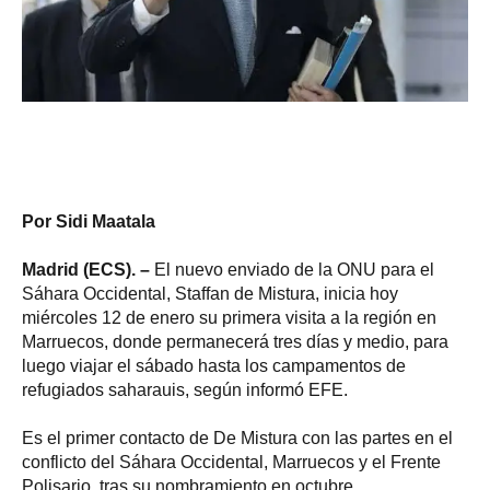
Por Sidi Maatala
Madrid (ECS). –
El nuevo enviado de la ONU para el
Sáhara Occidental, Staffan de Mistura, inicia hoy
miércoles 12 de enero su primera visita a la región en
Marruecos, donde permanecerá tres días y medio, para
luego viajar el sábado hasta los campamentos de
refugiados saharauis, según informó EFE.
Es el primer contacto de De Mistura con las partes en el
conflicto del Sáhara Occidental, Marruecos y el Frente
Polisario, tras su nombramiento en octubre.