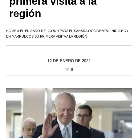
primera visita a la
región
HOME
»
EL ENVIADO DE LA ONU PARA EL SÁHARA OCCIDENTAL INICIA HOY
EN MARRUECOS SU PRIMERA VISITA A LA REGIÓN
12 DE ENERO DE 2022
0