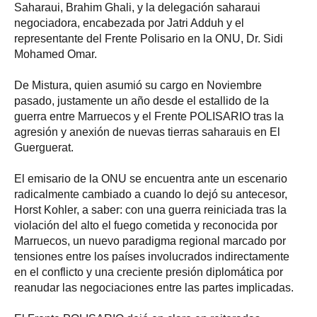
Saharaui, Brahim Ghali, y la delegación saharaui
negociadora, encabezada por Jatri Adduh y el
representante del Frente Polisario en la ONU, Dr. Sidi
Mohamed Omar.
De Mistura, quien asumió su cargo en Noviembre
pasado, justamente un año desde el estallido de la
guerra entre Marruecos y el Frente POLISARIO tras la
agresión y anexión de nuevas tierras saharauis en El
Guerguerat.
El emisario de la ONU se encuentra ante un escenario
radicalmente cambiado a cuando lo dejó su antecesor,
Horst Kohler, a saber: con una guerra reiniciada tras la
violación del alto el fuego cometida y reconocida por
Marruecos, un nuevo paradigma regional marcado por
tensiones entre los países involucrados indirectamente
en el conflicto y una creciente presión diplomática por
reanudar las negociaciones entre las partes implicadas.