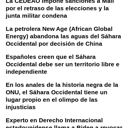
La CEDEAO impone sanciones a Mali
por el retraso de las elecciones y la
junta militar condena
La petrolera New Age (African Global
Energy) abandona las aguas del Sáhara
Occidental por decisión de China
Españoles creen que el Sáhara
Occidental debe ser un territorio libre e
independiente
En los anales de la historia negra de la
ONU, el Sáhara Occidental tiene un
lugar propio en el olimpo de las
injusticias
Experto en Derecho Internacional
estadounidense llama a Biden a revocar