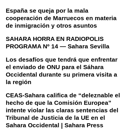
España se queja por la mala
cooperación de Marruecos en materia
de inmigración y otros asuntos
SAHARA HORRA EN RADIOPOLIS
PROGRAMA Nº 14 — Sahara Sevilla
Los desafíos que tendrá que enfrentar
el enviado de ONU para el Sáhara
Occidental durante su primera visita a
la región
CEAS-Sahara califica de “deleznable el
hecho de que la Comisión Europea”
intente violar las claras sentencias del
Tribunal de Justicia de la UE en el
Sahara Occidental | Sahara Press