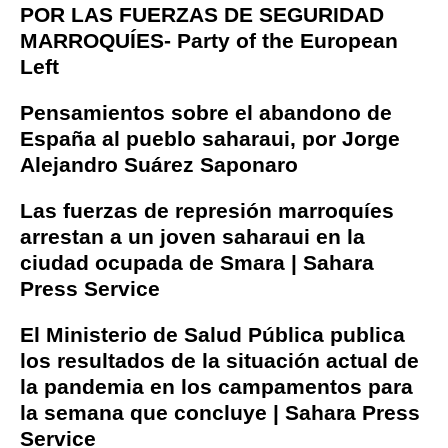
POR LAS FUERZAS DE SEGURIDAD
MARROQUÍES- Party of the European
Left
Pensamientos sobre el abandono de
España al pueblo saharaui, por Jorge
Alejandro Suárez Saponaro
Las fuerzas de represión marroquíes
arrestan a un joven saharaui en la
ciudad ocupada de Smara | Sahara
Press Service
El Ministerio de Salud Pública publica
los resultados de la situación actual de
la pandemia en los campamentos para
la semana que concluye | Sahara Press
Service