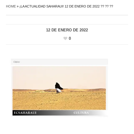
HOME
»
¡LA ACTUALIDAD SAHARAUI! 12 DE ENERO DE 2022 ?? ?? ??
12 DE ENERO DE 2022
0