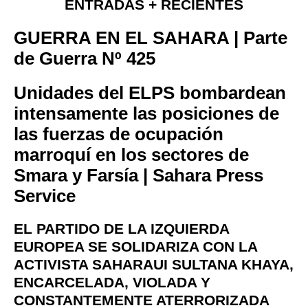
ENTRADAS + RECIENTES
GUERRA EN EL SAHARA | Parte
de Guerra Nº 425
Unidades del ELPS bombardean
intensamente las posiciones de
las fuerzas de ocupación
marroquí en los sectores de
Smara y Farsía | Sahara Press
Service
EL PARTIDO DE LA IZQUIERDA
EUROPEA SE SOLIDARIZA CON LA
ACTIVISTA SAHARAUI SULTANA KHAYA,
ENCARCELADA, VIOLADA Y
CONSTANTEMENTE ATERRORIZADA