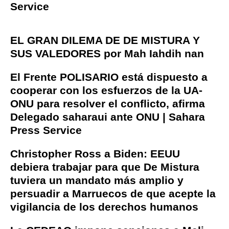
Service
EL GRAN DILEMA DE DE MISTURA Y
SUS VALEDORES por Mah Iahdih nan
El Frente POLISARIO está dispuesto a
cooperar con los esfuerzos de la UA-
ONU para resolver el conflicto, afirma
Delegado saharaui ante ONU | Sahara
Press Service
Christopher Ross a Biden: EEUU
debiera trabajar para que De Mistura
tuviera un mandato más amplio y
persuadir a Marruecos de que acepte la
vigilancia de los derechos humanos