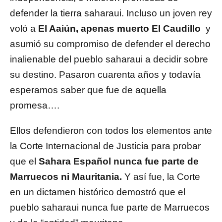
defender la tierra saharaui. Incluso un joven rey
voló a
El Aaiún, apenas muerto El Caudillo
y
asumió su compromiso de defender el derecho
inalienable del pueblo saharaui a decidir sobre
su destino. Pasaron cuarenta años y todavía
esperamos saber que fue de aquella
promesa….
Ellos defendieron con todos los elementos ante
la Corte Internacional de Justicia para probar
que el
Sahara Español nunca fue parte de
Marruecos ni Mauritania.
Y así fue, la Corte
en un dictamen histórico demostró que el
pueblo saharaui nunca fue parte de Marruecos