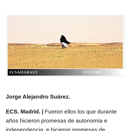
Jorge Alejandro Suárez.
ECS. Madrid. |
Fueron ellos los que durante
años hicieron promesas de autonomía e
independencia, e hicieron promesas de