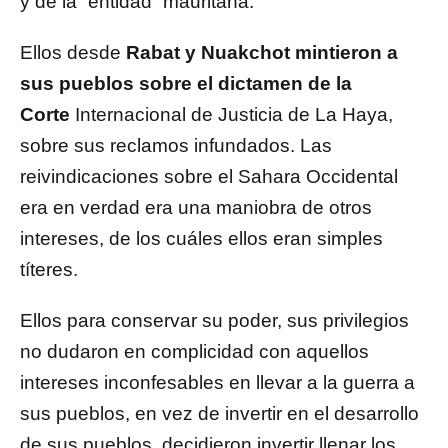
y de la “entidad” mauritana.
Ellos desde
Rabat y Nuakchot mintieron a
sus pueblos sobre el dictamen de la
Corte
Internacional de Justicia de La Haya,
sobre sus reclamos infundados. Las
reivindicaciones sobre el Sahara Occidental
era en verdad era una maniobra de otros
intereses, de los cuáles ellos eran simples
títeres.
Ellos para conservar su poder, sus privilegios
no dudaron en complicidad con aquellos
intereses inconfesables en llevar a la guerra a
sus pueblos, en vez de invertir en el desarrollo
de sus pueblos, decidieron invertir llenar los