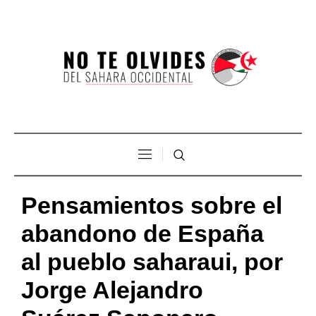
Pensamientos sobre el
abandono de España
al pueblo saharaui, por
Jorge Alejandro