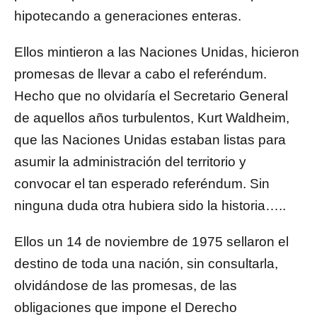
hipotecando a generaciones enteras.
Ellos mintieron a las Naciones Unidas, hicieron
promesas de llevar a cabo el referéndum.
Hecho que no olvidaría el Secretario General
de aquellos años turbulentos, Kurt Waldheim,
que las Naciones Unidas estaban listas para
asumir la administración del territorio y
convocar el tan esperado referéndum. Sin
ninguna duda otra hubiera sido la historia…..
Ellos un 14 de noviembre de 1975 sellaron el
destino de toda una nación, sin consultarla,
olvidándose de las promesas, de las
obligaciones que impone el Derecho