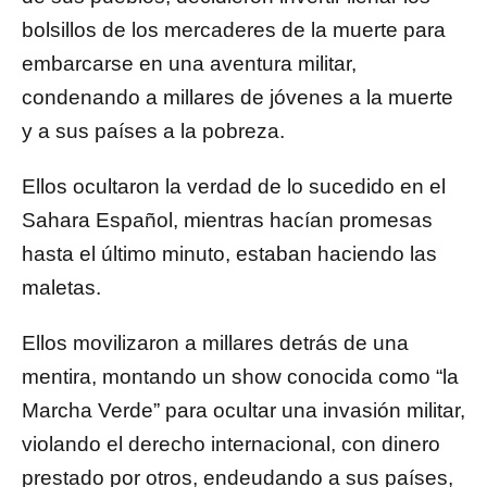
bolsillos de los mercaderes de la muerte para
embarcarse en una aventura militar,
condenando a millares de jóvenes a la muerte
y a sus países a la pobreza.
Ellos ocultaron la verdad de lo sucedido en el
Sahara Español, mientras hacían promesas
hasta el último minuto, estaban haciendo las
maletas.
Ellos movilizaron a millares detrás de una
mentira, montando un show conocida como “la
Marcha Verde” para ocultar una invasión militar,
violando el derecho internacional, con dinero
prestado por otros, endeudando a sus países,