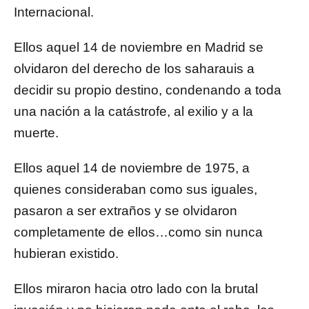
Internacional.
Ellos aquel 14 de noviembre en Madrid se
olvidaron del derecho de los saharauis a
decidir su propio destino, condenando a toda
una nación a la catástrofe, al exilio y a la
muerte.
Ellos aquel 14 de noviembre de 1975, a
quienes consideraban como sus iguales,
pasaron a ser extraños y se olvidaron
completamente de ellos…como sin nunca
hubieran existido.
Ellos miraron hacia otro lado con la brutal