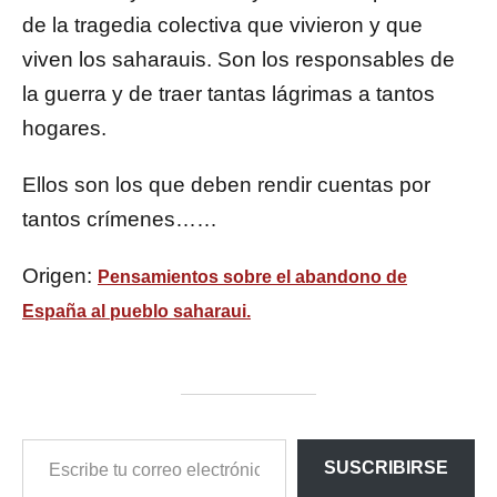
de la tragedia colectiva que vivieron y que
viven los saharauis. Son los responsables de
la guerra y de traer tantas lágrimas a tantos
hogares.
Ellos son los que deben rendir cuentas por
tantos crímenes……
Origen:
Pensamientos sobre el abandono de
España al pueblo saharaui.
ESCRIBE
SUSCRIBIRSE
TU
CORREO