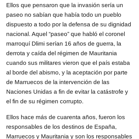
Ellos que pensaron que la invasión sería un
paseo no sabían que había todo un pueblo
dispuesto a todo por la defensa de su dignidad
nacional. Aquel “paseo” que habló el coronel
marroquí Dlimi serían 16 años de guerra, la
derrota y caída del régimen de Mauritania
cuando sus militares vieron que el país estaba
al borde del abismo, y la aceptación por parte
de Marruecos de la intervención de las
Naciones Unidas a fin de evitar la catástrofe y
el fin de su régimen corrupto.
Ellos hace más de cuarenta años, fueron los
responsables de los destinos de España,
Marruecos y Mauritania y son los responsables