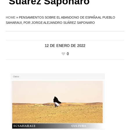
Suárez Saponaro
HOME
»
PENSAMIENTOS SOBRE EL ABANDONO DE ESPAÑA AL PUEBLO
SAHARAUI, POR JORGE ALEJANDRO SUÁREZ SAPONARO
12 DE ENERO DE 2022
0