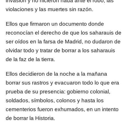
invasión y no hicieron nada ante el robo, las
violaciones y las muertes sin razón.
Ellos que firmaron un documento donde
reconocían el derecho de que los saharauis de
ser oídos en la farsa de Madrid, no dudaron de
olvidar todo y tratar de borrar a los saharauis
de la faz de la tierra.
Ellos decidieron de la noche a la mañana
borrar sus rastros y evacuaron todo lo que era
prueba de su presencia: gobierno colonial,
soldados, símbolos, colonos y hasta los
cementerios fueron exhumados, en un intento
de borrar la Historia.