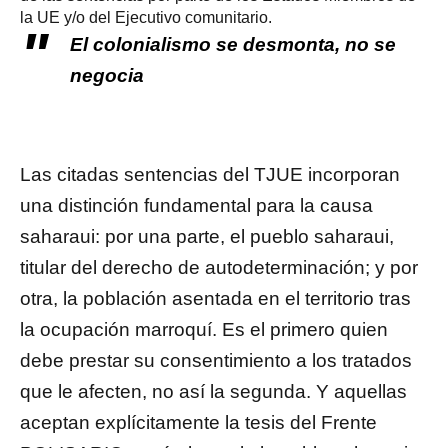
la UE y/o del Ejecutivo comunitario.
El colonialismo se desmonta, no se
negocia
Las citadas sentencias del TJUE incorporan
una distinción fundamental para la causa
saharaui: por una parte, el pueblo saharaui,
titular del derecho de autodeterminación; y por
otra, la población asentada en el territorio tras
la ocupación marroquí. Es el primero quien
debe prestar su consentimiento a los tratados
que le afecten, no así la segunda. Y aquellas
aceptan explícitamente la tesis del Frente