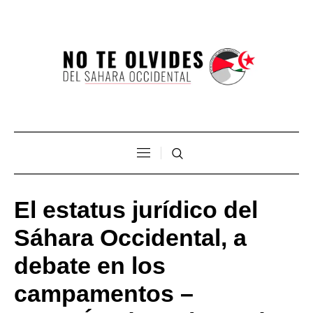
El estatus jurídico del
Sáhara Occidental, a
debate en los
campamentos –