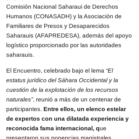
Comisión Nacional Saharaui de Derechos
Humanos (CONASADH) y la Asociación de
Familiares de Presos y Desaparecidos
Saharauis (AFAPREDESA), además del apoyo
logístico proporcionado por las autoridades
saharauis.
El Encuentro, celebrado bajo el lema
“El
estatus jurídico del Sáhara Occidental y la
cuestión de la explotación de los recursos
naturales”
, reunió a más de un centenar de
participantes.
Entre ellos, un elenco estelar
de expertos con una dilatada experiencia y
reconocida fama internacional, q
ue
presentaron sus ponencias magistrales,