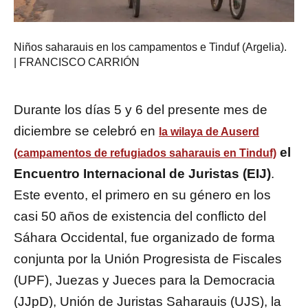
Niños saharauis en los campamentos e Tinduf (Argelia).
| FRANCISCO CARRIÓN
Durante los días 5 y 6 del presente mes de
diciembre se celebró en
la wilaya de Auserd
el
(campamentos de refugiados saharauis en Tinduf)
Encuentro Internacional de Juristas (EIJ)
.
Este evento, el primero en su género en los
casi 50 años de existencia del conflicto del
Sáhara Occidental, fue organizado de forma
conjunta por la Unión Progresista de Fiscales
(UPF), Juezas y Jueces para la Democracia
(JJpD), Unión de Juristas Saharauis (UJS), la