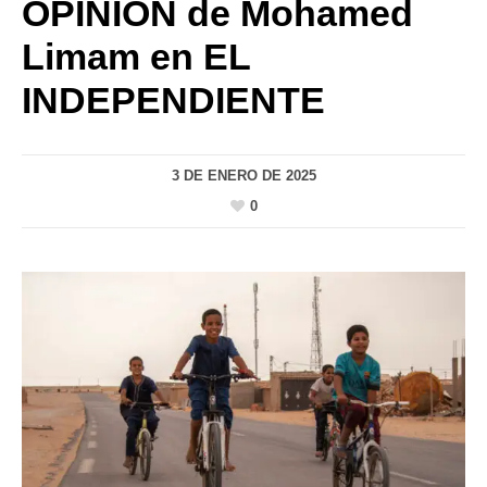
OPINIÓN de Mohamed
Limam en EL
INDEPENDIENTE
3 DE ENERO DE 2025
0