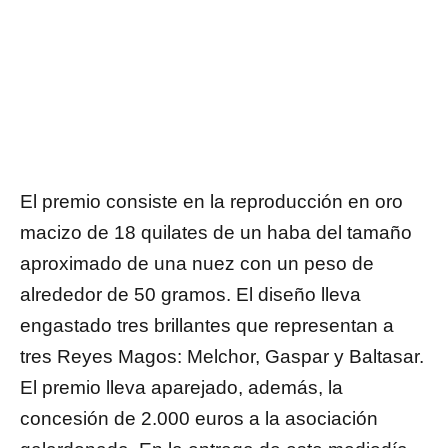
El premio consiste en la reproducción en oro
macizo de 18 quilates de un haba del tamaño
aproximado de una nuez con un peso de
alrededor de 50 gramos. El diseño lleva
engastado tres brillantes que representan a
tres Reyes Magos: Melchor, Gaspar y Baltasar.
El premio lleva aparejado, además, la
concesión de 2.000 euros a la asociación