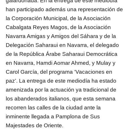
galardonada. En la entrega de este mediodía
han participado además una representación de
la Corporación Municipal, de la Asociación
Cabalgata Reyes Magos, de la Asociación
Navarra Amigas y Amigos del Sáhara y de la
Delegación Saharaui en Navarra, el delegado
de la República Árabe Saharaui Democrática
en Navarra, Hamdi Aomar Ahmed, y Mulay y
Carol García, del programa ‘Vacaciones en
paz’. La entrega de este mediodía ha estado
amenizada por la actuación ya tradicional de
los abanderados italianos, que esta semana
recorren las calles de la ciudad ante la
inminente llegada a Pamplona de Sus
Majestades de Oriente.