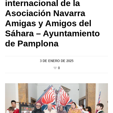
internacional de la
Asociación Navarra
Amigas y Amigos del
Sáhara – Ayuntamiento
de Pamplona
3 DE ENERO DE 2025
0