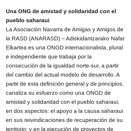
Una ONG de amistad y solidaridad con el
pueblo saharaui
La Asociación Navarra de Amigas y Amigos de
la RASD (ANARASD) – Adiskidantzarako Nafar
Elkartea es una ONGD internacionalista, plural
e independiente que trabaja por la
consecución de la igualdad norte-sur, a partir
del cambio del actual modelo de desarrollo. A
partir de esta definición general y de principios,
canaliza su esfuerzo como una ONGD de
amistad y solidaridad con el pueblo saharaui,
en dos aspectos: el apoyo a la causa saharaui
en sus reivindicaciones de recuperación de su
territorio; y en la ejecución de proyectos de