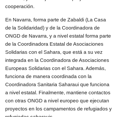
cooperación.
En Navarra, forma parte de Zabaldi (La Casa
de la Solidaridad) y de la Coordinadora de
ONGD de Navarra, y a nivel estatal forma parte
de la Coordinadora Estatal de Asociaciones
Solidarias con el Sahara, que está a su vez
integrada en la Coordinadora de Asociaciones
Europeas Solidarias con el Sahara. Además,
funciona de manera coordinada con la
Coordinadora Sanitaria Saharaui que funciona
a nivel estatal. Finalmente, mantiene contactos
con otras ONGD a nivel europeo que ejecutan
proyectos en los campamentos de refugiados y
refugiadas saharauis.