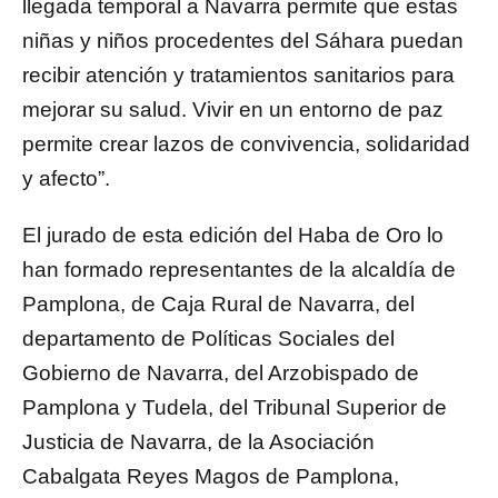
llegada temporal a Navarra permite que estas
niñas y niños procedentes del Sáhara puedan
recibir atención y tratamientos sanitarios para
mejorar su salud. Vivir en un entorno de paz
permite crear lazos de convivencia, solidaridad
y afecto”.
El jurado de esta edición del Haba de Oro lo
han formado representantes de la alcaldía de
Pamplona, de Caja Rural de Navarra, del
departamento de Políticas Sociales del
Gobierno de Navarra, del Arzobispado de
Pamplona y Tudela, del Tribunal Superior de
Justicia de Navarra, de la Asociación
Cabalgata Reyes Magos de Pamplona,