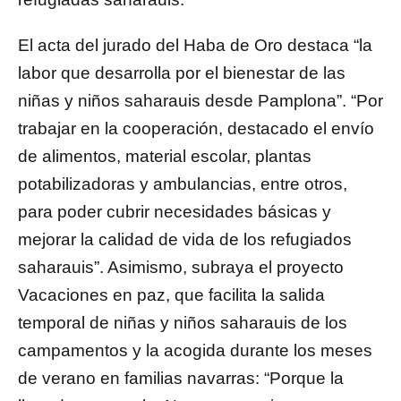
El acta del jurado del Haba de Oro destaca “la
labor que desarrolla por el bienestar de las
niñas y niños saharauis desde Pamplona”. “Por
trabajar en la cooperación, destacado el envío
de alimentos, material escolar, plantas
potabilizadoras y ambulancias, entre otros,
para poder cubrir necesidades básicas y
mejorar la calidad de vida de los refugiados
saharauis”. Asimismo, subraya el proyecto
Vacaciones en paz, que facilita la salida
temporal de niñas y niños saharauis de los
campamentos y la acogida durante los meses
de verano en familias navarras: “Porque la