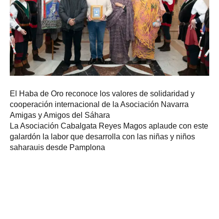
El Haba de Oro reconoce los valores de solidaridad y
cooperación internacional de la Asociación Navarra
Amigas y Amigos del Sáhara
La Asociación Cabalgata Reyes Magos aplaude con este
galardón la labor que desarrolla con las niñas y niños
saharauis desde Pamplona