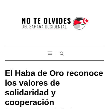
El Haba de Oro reconoce
los valores de
solidaridad y
cooperación