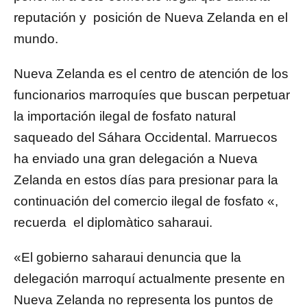
reputación y posición de Nueva Zelanda en el
mundo.
Nueva Zelanda es el centro de atención de los
funcionarios marroquíes que buscan perpetuar
la importación ilegal de fosfato natural
saqueado del Sáhara Occidental. Marruecos
ha enviado una gran delegación a Nueva
Zelanda en estos días para presionar para la
continuación del comercio ilegal de fosfato «,
recuerda el diplomàtico saharaui.
«El gobierno saharaui denuncia que la
delegación marroquí actualmente presente en
Nueva Zelanda no representa los puntos de