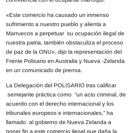
«Este comercio ha causado un inmenso
sufrimiento a nuestro pueblo y alienta a
Marruecos a perpetuar su ocupación ilegal de
nuestra patria, también obstaculiza el proceso
de paz de la ONU», dijo la representación del
Frente Polisario en Australia y Nueva -Zelanda
en un comunicado de prensa.
La Delegación del POLISARIO tras calificar
semejante práctica como “un acto criminal, de
acuerdo con el derecho internacional y los
tribunales europeos e internacionales,” ha
llamado al gobierno de Nueva Zelanda a
poner fin a este comercio ilegal que daña la