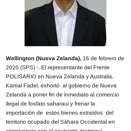
Wellington (Nueva Zelanda),
16 de febrero de
2020 (SPS) -. El representante del Frente
POLISARIO en Nueva Zelanda y Australia,
Kamal Fadel, exhortó al gobierno de Nueva
Zelanda a poner fin de inmediato al comercio
ilegal de fosfato saharaui y frenar la
importación de estos bienes extraídos del
territorio ocupado del Sáhara Occidental en
connivencia con el ocupante marroquí.