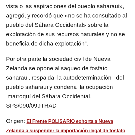
vista o las aspiraciones del pueblo saharaui»,
agregó, y recordó que «no se ha consultado al
pueblo del Sáhara Occidental» sobre la
explotación de sus recursos naturales y no se
beneficia de dicha explotación”.
Por otra parte la ​​sociedad civil de Nueva
Zelanda se opone al saqueo de fosfato
saharaui, respalda la autodeterminación del
pueblo saharaui y condena la ocupación
marroquí del Sáhara Occidental.
SPS/090/099TRAD
Origen:
El Frente POLISARIO exhorta a Nueva
Zelanda a suspender la importación ilegal de fosfato