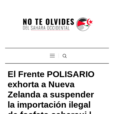
El Frente POLISARIO
exhorta a Nueva
Zelanda a suspender
la importación ilegal