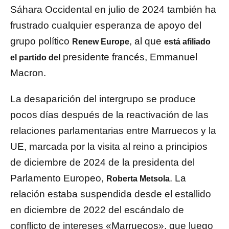
Sáhara Occidental en julio de 2024 también ha
frustrado cualquier esperanza de apoyo del
grupo político
, al que
Renew Europe
está afiliado
presidente francés, Emmanuel
el partido del
Macron.
La desaparición del intergrupo se produce
pocos días después de la reactivación de las
relaciones parlamentarias entre Marruecos y la
UE, marcada por la visita al reino a principios
de diciembre de 2024 de la presidenta del
Parlamento Europeo,
. La
Roberta Metsola
relación estaba suspendida desde el estallido
en diciembre de 2022 del escándalo de
conflicto de intereses «Marruecos», que luego