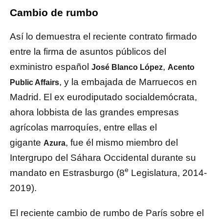
Cambio de rumbo
Así lo demuestra el reciente contrato firmado
entre la firma de asuntos públicos del
exministro español
,
José Blanco López
Acento
, y la embajada de Marruecos en
Public Affairs
Madrid. El ex eurodiputado socialdemócrata,
ahora lobbista de las grandes empresas
agrícolas marroquíes, entre ellas el
gigante
, fue él mismo miembro del
Azura
Intergrupo del Sáhara Occidental durante su
e
mandato en Estrasburgo (8
Legislatura, 2014-
2019).
El reciente cambio de rumbo de París sobre el