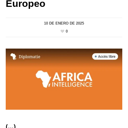
Europeo
10 DE ENERO DE 2025
0
(…)