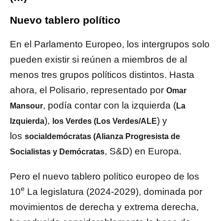
Nuevo tablero político
En el Parlamento Europeo, los intergrupos solo
pueden existir si reúnen a miembros de al
menos tres grupos políticos distintos. Hasta
ahora, el Polisario, representado por
Omar
, podía contar con la izquierda (
Mansour
La
),
) y
Izquierda
los Verdes (Los Verdes/ALE
los
socialdemócratas (Alianza Progresista de
, S&D) en Europa.
Socialistas y Demócratas
Pero el nuevo tablero político europeo de los
e
10
La legislatura (2024-2029), dominada por
movimientos de derecha y extrema derecha,