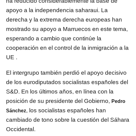
ha reducido considerablemente la base de
apoyo a la independencia saharaui. La
derecha y la extrema derecha europeas han
mostrado su apoyo a Marruecos en este tema,
esperando a cambio que continúe la
cooperación en el control de la inmigración a la
UE .
El intergrupo también perdió el apoyo decisivo
de los eurodiputados socialistas españoles del
S&D. En los últimos años, en línea con la
posición de su presidente del Gobierno,
Pedro
, los socialistas españoles han
Sánchez
cambiado de tono sobre la cuestión del Sáhara
Occidental.