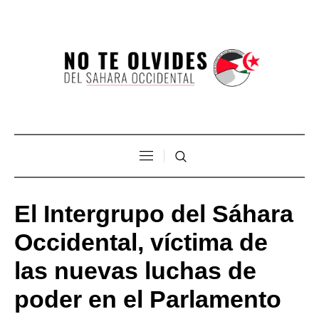
El Intergrupo del Sáhara
Occidental, víctima de
las nuevas luchas de
poder en el Parlamento