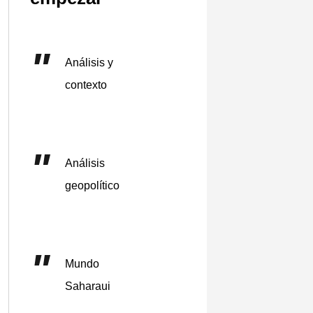
Análisis y
contexto
Análisis
geopolítico
Mundo
Saharaui