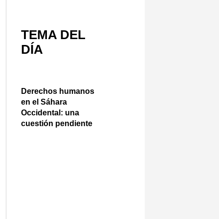
TEMA DEL
DÍA
Derechos humanos
en el Sáhara
Occidental: una
cuestión pendiente