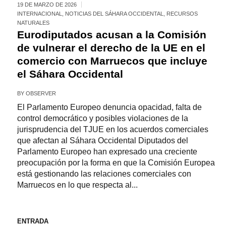
19 DE MARZO DE 2026
INTERNACIONAL
,
NOTICIAS DEL SÁHARA OCCIDENTAL
,
RECURSOS
NATURALES
Eurodiputados acusan a la Comisión
de vulnerar el derecho de la UE en el
comercio con Marruecos que incluye
el Sáhara Occidental
BY
OBSERVER
El Parlamento Europeo denuncia opacidad, falta de
control democrático y posibles violaciones de la
jurisprudencia del TJUE en los acuerdos comerciales
que afectan al Sáhara Occidental Diputados del
Parlamento Europeo han expresado una creciente
preocupación por la forma en que la Comisión Europea
está gestionando las relaciones comerciales con
Marruecos en lo que respecta al...
ENTRADA