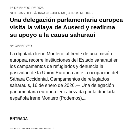
16 DE ENERO DE 2026
NOTICIAS DEL SÁHARA OCCIDENTAL
,
OTROS MEDIOS
Una delegación parlamentaria europea
visita la wilaya de Auserd y reafirma
su apoyo a la causa saharaui
BY
OBSERVER
La diputada Irene Montero, al frente de una misión
europea, recorre instituciones del Estado saharaui en
los campamentos de refugiados y denuncia la
pasividad de la Unión Europea ante la ocupación del
Sáhara Occidental. Campamentos de refugiados
saharauis, 16 de enero de 2026.— Una delegación
parlamentaria europea, encabezada por la diputada
española Irene Montero (Podemos),...
ENTRADA