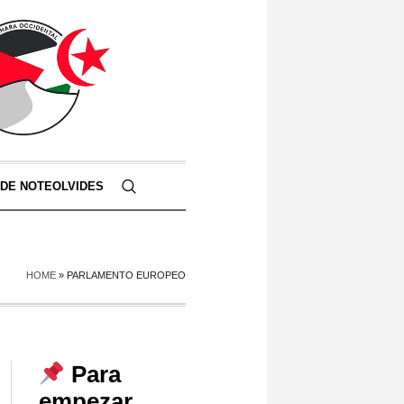
 DE NOTEOLVIDES
HOME
»
PARLAMENTO EUROPEO
Para
empezar