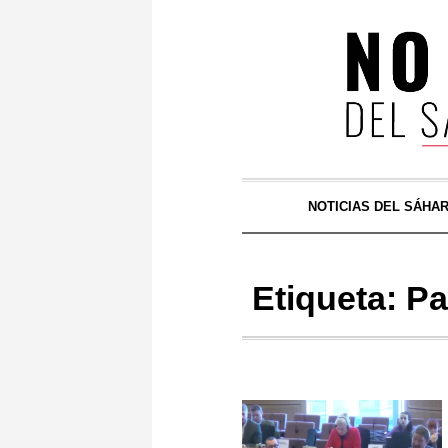
NOTICIAS DEL SÁHA
Etiqueta:
Pa