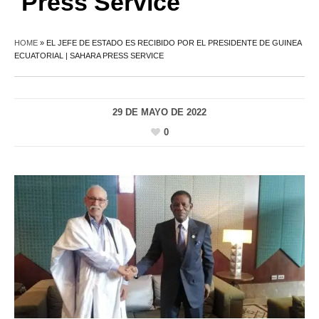
Press Service
HOME
»
EL JEFE DE ESTADO ES RECIBIDO POR EL PRESIDENTE DE GUINEA
ECUATORIAL | SAHARA PRESS SERVICE
29 DE MAYO DE 2022
0