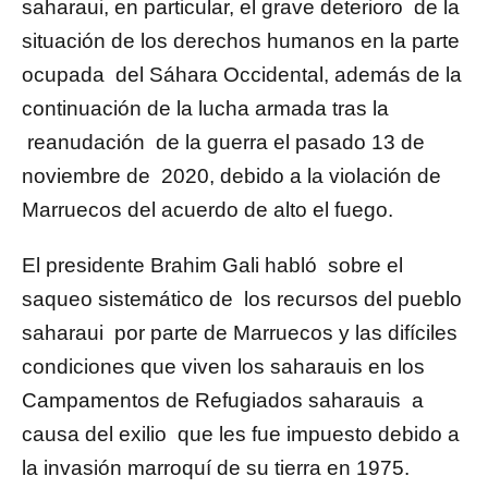
saharaui, en particular, el grave deterioro de la
situación de los derechos humanos en la parte
ocupada del Sáhara Occidental, además de la
continuación de la lucha armada tras la
reanudación de la guerra el pasado 13 de
noviembre de 2020, debido a la violación de
Marruecos del acuerdo de alto el fuego.
El presidente Brahim Gali habló sobre el
saqueo sistemático de los recursos del pueblo
saharaui por parte de Marruecos y las difíciles
condiciones que viven los saharauis en los
Campamentos de Refugiados saharauis a
causa del exilio que les fue impuesto debido a
la invasión marroquí de su tierra en 1975.