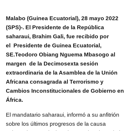
Malabo (Guinea Ecuatorial), 28 mayo 2022
(SPS)-.
El Presidente de la República
saharaui, Brahim Gali, fue recibido por
el
Presidente de Guinea Ecuatorial
,
SE.
Teodoro Obiang Nguema Mbasogo
al
margen de la Decimosexta sesión
extraordinaria de la Asamblea de la Unión
Africana consagrada al Terrorismo y
Cambios Inconstitucionales de Gobierno en
África.
El mandatario saharaui, informó a su anfitrión
sobre los últimos progresos de la causa