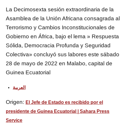
La Decimosexta sesión extraordinaria de la
Asamblea de la Unión Africana consagrada al
Terrorismo y Cambios Inconstitucionales de
Gobierno en África, bajo el lema » Respuesta
Sólida, Democracia Profunda y Seguridad
Colectiva» concluyó sus labores este sábado
28 de mayo de 2022 en Malabo, capital de
Guinea Ecuatorial
العربية
Origen:
El Jefe de Estado es recibido por el
presidente de Guinea Ecuatorial | Sahara Press
Service