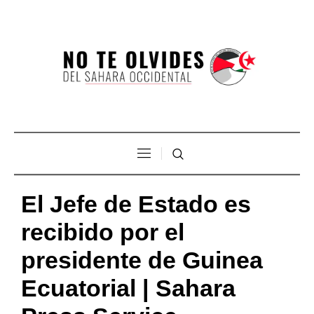
El Jefe de Estado es
recibido por el
presidente de Guinea
Ecuatorial | Sahara