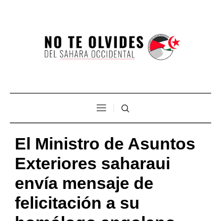
El Ministro de Asuntos
Exteriores saharaui
envía mensaje de
felicitación a su