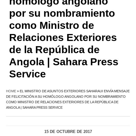
homólogo angolano
por su nombramiento
como Ministro de
Relaciones Exteriores
de la República de
Angola | Sahara Press
Service
HOME
»
EL MINISTRO DE ASUNTOS EXTERIORES SAHARAUI ENVÍA MENSAJE
DE FELICITACIÓN A SU HOMÓLOGO ANGOLANO POR SU NOMBRAMIENTO
COMO MINISTRO DE RELACIONES EXTERIORES DE LA REPÚBLICA DE
ANGOLA | SAHARA PRESS SERVICE
15 DE OCTUBRE DE 2017