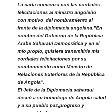
La carta comienza con las cordiales
felicitaciones al ministro angoleño
con motivo del nombramiento al
frente de la diplomacia angolana.”En
nombre del Gobierno de la República
Árabe Saharaui Democrática y en el
mío propio, quisiera transmitirle mis
cordiales felicitaciones por su
nombramiento como Ministro de
Relaciones Exteriores de la República
de Angola”.
El Jefe de la Diplomacia saharaui
deseó a su homólogo de Angola salud
y a su pueblo paz,progreso y