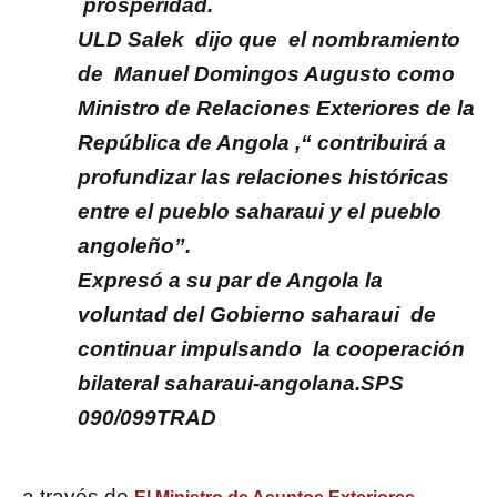
prosperidad.
ULD Salek dijo que el nombramiento
de Manuel Domingos Augusto como
Ministro de Relaciones Exteriores de la
República de Angola ,“ contribuirá a
profundizar las relaciones históricas
entre el pueblo saharaui y el pueblo
angoleño”.
Expresó a su par de Angola la
voluntad del Gobierno saharaui de
continuar impulsando la cooperación
bilateral saharaui-angolana.SPS
090/099TRAD
a través de