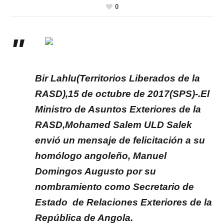
0
Bir Lahlu(Territorios Liberados de la
RASD),15 de octubre de 2017(SPS)-.El
Ministro de Asuntos Exteriores de la
RASD,Mohamed Salem ULD Salek
envió un mensaje de felicitación a su
homólogo angoleño, Manuel
Domingos Augusto por su
nombramiento como Secretario de
Estado de Relaciones Exteriores de la
República de Angola.