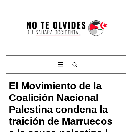
El Movimiento de la
Coalición Nacional
Palestina condena la
traición de Marruecos