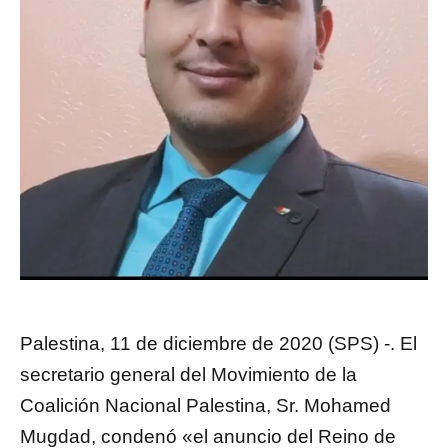
Palestina, 11 de diciembre de 2020 (SPS) -. El
secretario general del Movimiento de la
Coalición Nacional Palestina, Sr. Mohamed
Mugdad, condenó «el anuncio del Reino de