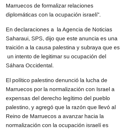
Marruecos de formalizar relaciones
diplomáticas con la ocupación israelí”.
En declaraciones a la Agencia de Noticias
Saharaui, SPS, dijo que este anuncia es una
traición a la causa palestina y subraya que es
un intento de legitimar su ocupación del
Sáhara Occidental.
El político palestino denunció la lucha de
Marruecos por la normalización con Israel a
expensas del derecho legítimo del pueblo
palestino, y agregó que la razón que llevó al
Reino de Marruecos a avanzar hacia la
normalización con la ocupación israelí es