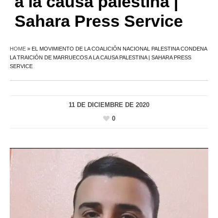
a la causa palestina |
Sahara Press Service
HOME
»
EL MOVIMIENTO DE LA COALICIÓN NACIONAL PALESTINA CONDENA
LA TRAICIÓN DE MARRUECOS A LA CAUSA PALESTINA | SAHARA PRESS
SERVICE
11 DE DICIEMBRE DE 2020
0