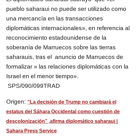
pueblo saharaui no puede ser utilizado como
una mercancía en las transacciones
diplomáticas internacionales», en referencia al
reconocimiento estadounidense de la
soberanía de Marruecos sobre las tierras
saharauis, tras el anuncio de Marruecos de
formalizar » las relaciones diplomáticas con la
Israel en el menor tiempo».
SPS/090/099TRAD
Origen:
“La decisión de Trump no cambiará el
estatus del Sáhara Occidental como cuestión de
descolonización” ,afirma diplomático saharaui |
Sahara Press Service