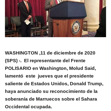
WASHINGTON ,11 de diciembre de 2020
(SPS) -. El representante del Frente
POLISARIO en Washington, Molud Said,
lamentó este jueves que el presidente
saliente de Estados Unidos, Donald Trump,
haya anunciado su reconocimiento de la
soberanía de Marruecos sobre el Sahara
Occidental ocupada.