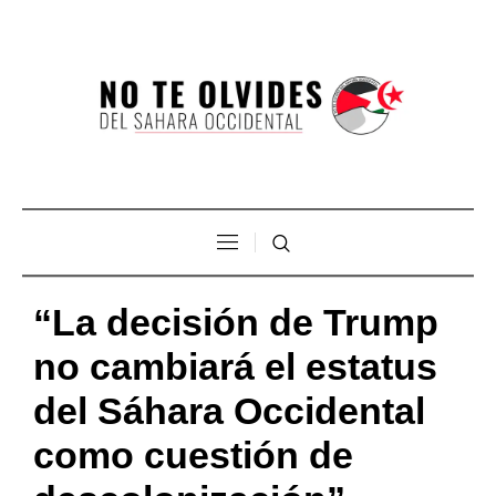
“La decisión de Trump
no cambiará el estatus
del Sáhara Occidental
como cuestión de