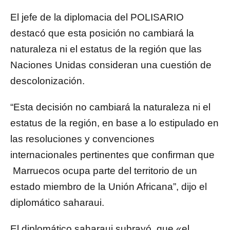
El jefe de la diplomacia del POLISARIO
destacó que esta posición no cambiará la
naturaleza ni el estatus de la región que las
Naciones Unidas consideran una cuestión de
descolonización.
“Esta decisión no cambiará la naturaleza ni el
estatus de la región, en base a lo estipulado en
las resoluciones y convenciones
internacionales pertinentes que confirman que
Marruecos ocupa parte del territorio de un
estado miembro de la Unión Africana”, dijo el
diplomático saharaui.
El diplomático saharaui subrayó que «el