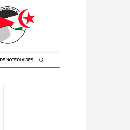
 DE NOTEOLVIDES