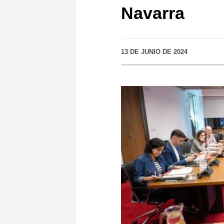
Navarra
13 DE JUNIO DE 2024