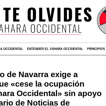
RA OCCIDENTAL
ENTENDER EL SÁHARA OCCIDENTAL
PRINCIPIOS
o de Navarra exige a
ue «cese la ocupación
áhara Occidental» sin apoyo
ario de Noticias de