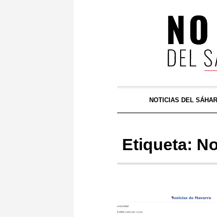
NOTICIAS DEL SÁHA
Etiqueta:
No