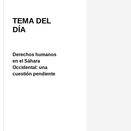
TEMA DEL
DÍA
Derechos humanos
en el Sáhara
Occidental: una
cuestión pendiente