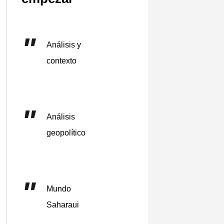
Análisis y
contexto
Análisis
geopolítico
Mundo
Saharaui