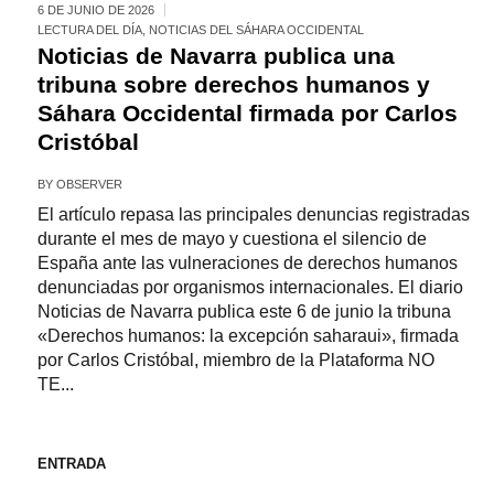
6 DE JUNIO DE 2026
LECTURA DEL DÍA
,
NOTICIAS DEL SÁHARA OCCIDENTAL
Noticias de Navarra publica una
tribuna sobre derechos humanos y
Sáhara Occidental firmada por Carlos
Cristóbal
BY
OBSERVER
El artículo repasa las principales denuncias registradas
durante el mes de mayo y cuestiona el silencio de
España ante las vulneraciones de derechos humanos
denunciadas por organismos internacionales. El diario
Noticias de Navarra publica este 6 de junio la tribuna
«Derechos humanos: la excepción saharaui», firmada
por Carlos Cristóbal, miembro de la Plataforma NO
TE...
ENTRADA