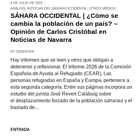
8 DE JULIO DE 2026
ANÁLISIS
,
NOTICIAS DEL SÁHARA OCCIDENTAL
,
OTROS MEDIOS
SÁHARA OCCIDENTAL | ¿Cómo se
cambia la población de un país? –
Opinión de Carlos Cristóbal en
Noticias de Navarra
BY
OBSERVER
Hay informes que se leen y otros que obligan a
detenerse y reflexionar. El Informe 2026 de la Comisión
Española de Ayuda al Refugiado (CEAR), Las
personas refugiadas en España y Europa, pertenece a
esta segunda categoría. Entre sus páginas incorpora un
estudio del jurista José Revert Calabuig sobre
el desplazamiento forzado de la población saharaui y el
traslado de...
ENTRADA