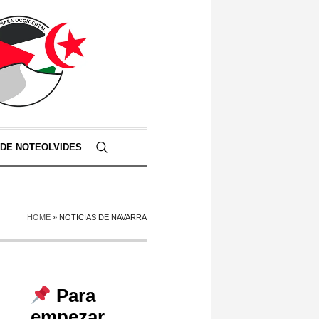
 DE NOTEOLVIDES
HOME
»
NOTICIAS DE NAVARRA
Para
empezar