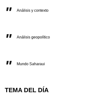
Análisis y contexto
Análisis geopolítico
Mundo Saharaui
TEMA DEL DÍA