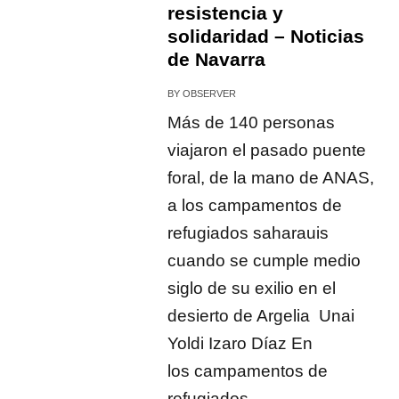
resistencia y
solidaridad – Noticias
de Navarra
BY
OBSERVER
Más de 140 personas
viajaron el pasado puente
foral, de la mano de ANAS,
a los campamentos de
refugiados saharauis
cuando se cumple medio
siglo de su exilio en el
desierto de Argelia Unai
Yoldi Izaro Díaz En
los campamentos de
refugiados