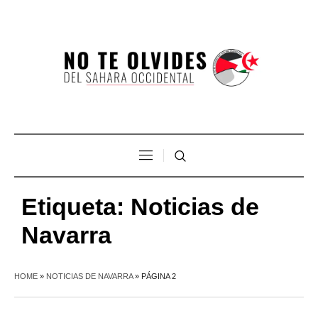
Etiqueta:
Noticias de
Navarra
HOME
»
NOTICIAS DE NAVARRA
»
PÁGINA 2