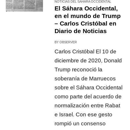
NOTICIAS DEL SÁHARA OCCIDENTAL
El Sáhara Occidental,
en el mundo de Trump
– Carlos Cristóbal en
Diario de Noticias
BY
OBSERVER
Carlos Cristóbal El 10 de
diciembre de 2020, Donald
Trump reconoció la
soberanía de Marruecos
sobre el Sáhara Occidental
como parte del acuerdo de
normalización entre Rabat
e Israel. Con ese gesto
rompió un consenso