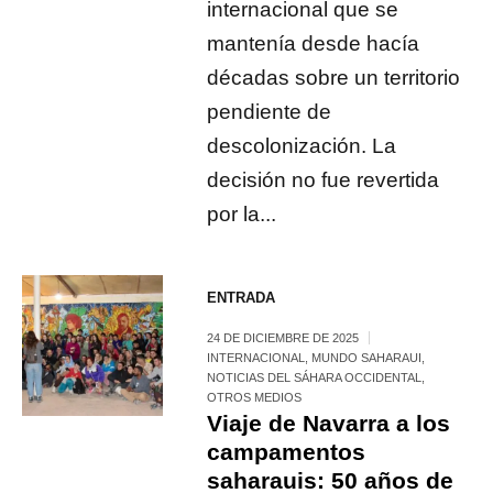
internacional que se
mantenía desde hacía
décadas sobre un territorio
pendiente de
descolonización. La
decisión no fue revertida
por la...
ENTRADA
24 DE DICIEMBRE DE 2025
INTERNACIONAL
,
MUNDO SAHARAUI
,
NOTICIAS DEL SÁHARA OCCIDENTAL
,
OTROS MEDIOS
Viaje de Navarra a los
campamentos
saharauis: 50 años de