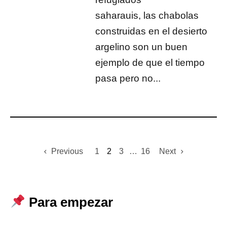
saharauis, las chabolas
construidas en el desierto
argelino son un buen
ejemplo de que el tiempo
pasa pero no...
Previous
1
2
3
…
16
Next
Para empezar