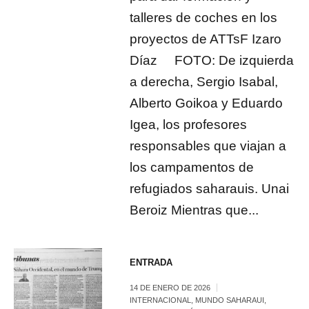
talleres de coches en los
proyectos de ATTsF Izaro
Díaz FOTO: De izquierda
a derecha, Sergio Isabal,
Alberto Goikoa y Eduardo
Igea, los profesores
responsables que viajan a
los campamentos de
refugiados saharauis. Unai
Beroiz Mientras que...
ENTRADA
14 DE ENERO DE 2026
INTERNACIONAL
,
MUNDO SAHARAUI
,