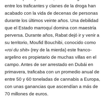
entre los traficantes y clanes de la droga han
acabado con la vida de decenas de personas
durante los últimos veinte años. Una debilidad
que el Estado marroquí domina con maestría
perversa. Durante años, Rabat dejó ir y venir a
su territorio, Moufid Bouchibi, conocido como
«
roi du shit
» (rey de la mierda) este franco-
argelino es propietario de muchas villas en el
campo. Antes de ser arrestado en Dubái en
primavera, traficaba con un promedio anual de
entre 50 y 60 toneladas de cannabis a Europa,
con unas ganancias que ascendían a más de
70 millones de euros.