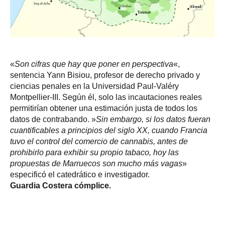
«
Son cifras que hay que poner en perspectiva
«,
sentencia Yann Bisiou, profesor de derecho privado y
ciencias penales en la Universidad Paul-Valéry
Montpellier-III. Según él, solo las incautaciones reales
permitirían obtener una estimación justa de todos los
datos de contrabando. »
Sin embargo, si los datos fueran
cuantificables a principios del siglo XX, cuando Francia
tuvo el control del comercio de cannabis, antes de
prohibirlo para exhibir su propio tabaco, hoy las
propuestas de Marruecos son mucho más vagas
»
especificó el catedrático e investigador.
Guardia Costera cómplice.