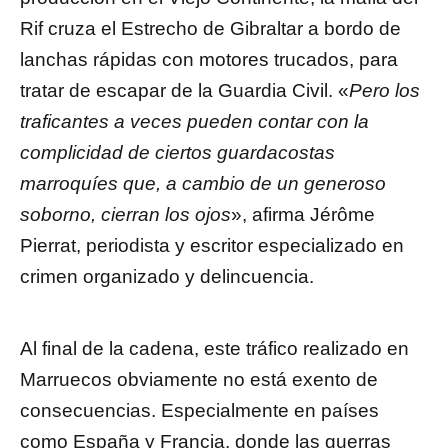
Rif cruza el Estrecho de Gibraltar a bordo de
lanchas rápidas con motores trucados, para
tratar de escapar de la Guardia Civil. «
Pero los
traficantes a veces pueden contar con la
complicidad de ciertos guardacostas
marroquíes que, a cambio de un generoso
soborno, cierran los ojos
», afirma Jérôme
Pierrat, periodista y escritor especializado en
crimen organizado y delincuencia.
Al final de la cadena, este tráfico realizado en
Marruecos obviamente no está exento de
consecuencias. Especialmente en países
como España y Francia, donde las guerras