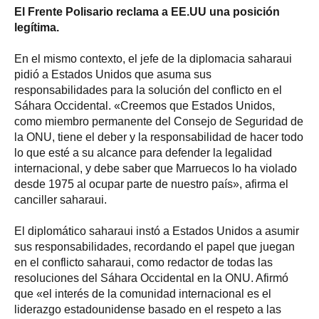
El Frente Polisario reclama a EE.UU una posición
legítima.
En el mismo contexto, el jefe de la diplomacia saharaui
pidió a Estados Unidos que asuma sus
responsabilidades para la solución del conflicto en el
Sáhara Occidental. «Creemos que Estados Unidos,
como miembro permanente del Consejo de Seguridad de
la ONU, tiene el deber y la responsabilidad de hacer todo
lo que esté a su alcance para defender la legalidad
internacional, y debe saber que Marruecos lo ha violado
desde 1975 al ocupar parte de nuestro país», afirma el
canciller saharaui.
El diplomático saharaui instó a Estados Unidos a asumir
sus responsabilidades, recordando el papel que juegan
en el conflicto saharaui, como redactor de todas las
resoluciones del Sáhara Occidental en la ONU. Afirmó
que «el interés de la comunidad internacional es el
liderazgo estadounidense basado en el respeto a las