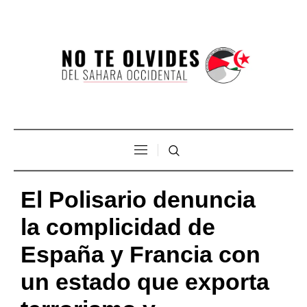
El Polisario denuncia
la complicidad de
España y Francia con
un estado que exporta