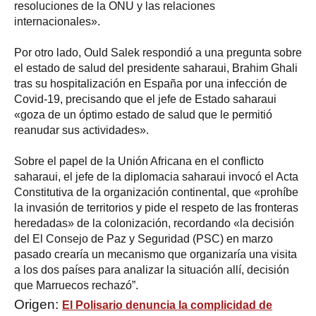
resoluciones de la ONU y las relaciones
internacionales».
Por otro lado, Ould Salek respondió a una pregunta sobre
el estado de salud del presidente saharaui, Brahim Ghali
tras su hospitalización en España por una infección de
Covid-19, precisando que el jefe de Estado saharaui
«goza de un óptimo estado de salud que le permitió
reanudar sus actividades».
Sobre el papel de la Unión Africana en el conflicto
saharaui, el jefe de la diplomacia saharaui invocó el Acta
Constitutiva de la organización continental, que «prohíbe
la invasión de territorios y ​​pide el respeto de las fronteras
heredadas» de la colonización, recordando «la decisión
del El Consejo de Paz y Seguridad (PSC) en marzo
pasado crearía un mecanismo que organizaría una visita
a los dos países para analizar la situación allí, decisión
que Marruecos rechazó”.
Origen:
El Polisario denuncia la complicidad de