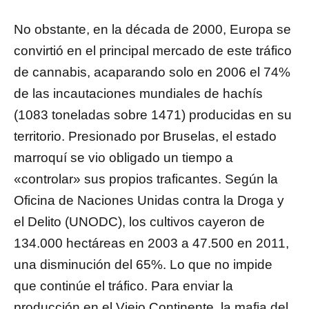
No obstante, en la década de 2000, Europa se
convirtió en el principal mercado de este tráfico
de cannabis, acaparando solo en 2006 el 74%
de las incautaciones mundiales de hachís
(1083 toneladas sobre 1471) producidas en su
territorio. Presionado por Bruselas, el estado
marroquí se vio obligado un tiempo a
«controlar» sus propios traficantes. Según la
Oficina de Naciones Unidas contra la Droga y
el Delito (UNODC), los cultivos cayeron de
134.000 hectáreas en 2003 a 47.500 en 2011,
una disminución del 65%. Lo que no impide
que continúe el tráfico. Para enviar la
producción en el Viejo Continente, la mafia del