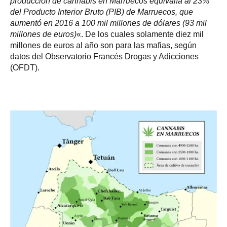
producción de cannabis en Marruecos equivalía al 23%
del Producto Interior Bruto (PIB) de Marruecos, que
aumentó en 2016 a 100 mil millones de dólares (93 mil
millones de euros)
«. De los cuales solamente diez mil
millones de euros al año son para las mafias, según
datos del Observatorio Francés Drogas y Adicciones
(OFDT).