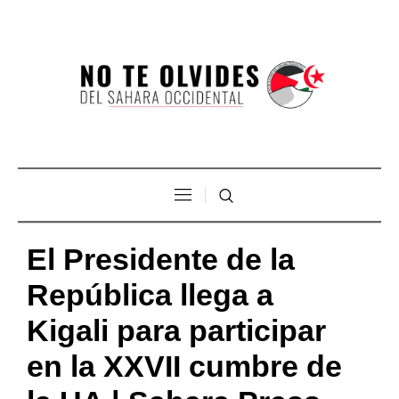
El Presidente de la
República llega a
Kigali para participar
en la XXVII cumbre de