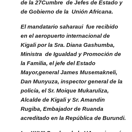
de la 27Cumbre de Jefes de Estado y
de Gobierno de la Unión Africana.
El mandatario saharaui fue recibido
en el aeropuerto internacional de
Kigali por la Sra. Diana Gashumba,
Ministra de Igualdad y Promoción de
la Familia, el jefe del Estado
Mayor,general James Musemakneli,
Dan Munyuza, inspector general de la
policía, el Sr. Moique Mukaruliza,
Alcalde de Kigali y Sr. Amandin
Rugiba, Embajador de Ruanda
acreditado en la República de Burundi.