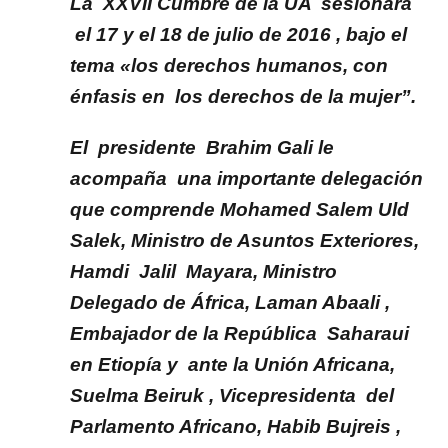
La XXVII Cumbre de la UA sesionará
el 17 y el 18 de julio de 2016 , bajo el
tema «los derechos humanos, con
énfasis en los derechos de la mujer”.
El presidente Brahim Gali le
acompaña una importante delegación
que comprende Mohamed Salem Uld
Salek, Ministro de Asuntos Exteriores,
Hamdi Jalil Mayara, Ministro
Delegado de África, Laman Abaali ,
Embajador de la República Saharaui
en Etiopía y ante la Unión Africana,
Suelma Beiruk , Vicepresidenta del
Parlamento Africano, Habib Bujreis ,