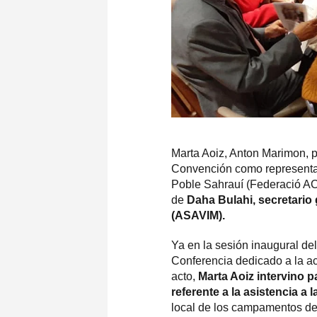
Marta Aoiz, Anton Marimon, 
Convención como representan
Poble Sahrauí (Federació AC
de
Daha Bulahi, secretario 
(ASAVIM).
Ya en la sesión inaugural del
Conferencia dedicado a la ac
acto,
Marta Aoiz intervino p
referente a la asistencia a 
local de los campamentos de 