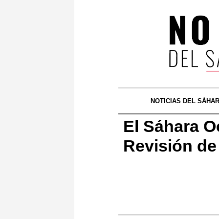
NOTICIAS DEL SÁHA
El Sáhara O
Revisión de