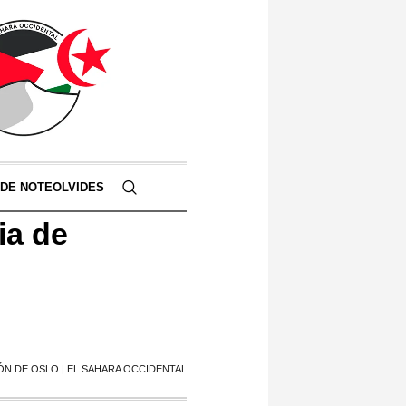
 DE NOTEOLVIDES
ia de
ÓN DE OSLO | EL SAHARA OCCIDENTAL