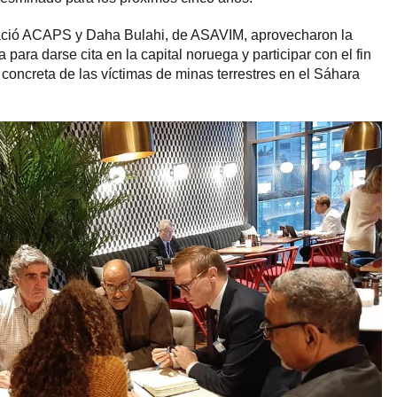
ació ACAPS y Daha Bulahi, de ASAVIM, aprovecharon la
 para darse cita en la capital noruega y participar con el fin
 concreta de las víctimas de minas terrestres en el Sáhara