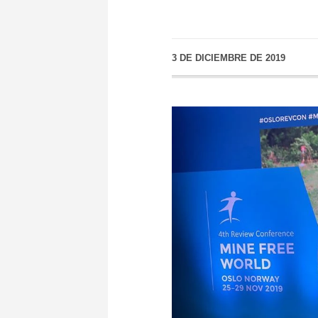
3 DE DICIEMBRE DE 2019