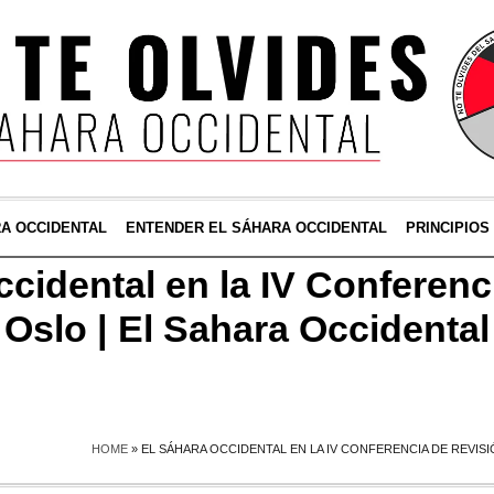
RA OCCIDENTAL
ENTENDER EL SÁHARA OCCIDENTAL
PRINCIPIOS
ccidental en la IV Conferenc
 Oslo | El Sahara Occidental
HOME
»
EL SÁHARA OCCIDENTAL EN LA IV CONFERENCIA DE REVISI