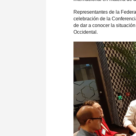
Representantes de la Feder
celebración de la Conferencia
de dar a conocer la situación
Occidental.