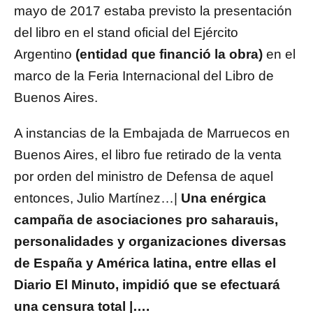
mayo de 2017 estaba previsto la presentación
del libro en el stand oficial del Ejército
Argentino
(entidad que financió la obra)
en el
marco de la Feria Internacional del Libro de
Buenos Aires.
A instancias de la Embajada de Marruecos en
Buenos Aires, el libro fue retirado de la venta
por orden del ministro de Defensa de aquel
entonces, Julio Martínez…|
Una enérgica
campaña de asociaciones pro saharauis,
personalidades y organizaciones diversas
de España y América latina, entre ellas el
Diario El Minuto, impidió que se efectuará
una censura total |….