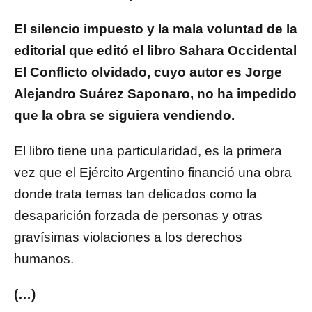
El silencio impuesto y la mala voluntad de la
editorial que editó el libro Sahara Occidental
El Conflicto olvidado, cuyo autor es Jorge
Alejandro Suárez Saponaro, no ha impedido
que la obra se siguiera vendiendo.
El libro tiene una particularidad, es la primera
vez que el Ejército Argentino financió una obra
donde trata temas tan delicados como la
desaparición forzada de personas y otras
gravísimas violaciones a los derechos
humanos.
(…)