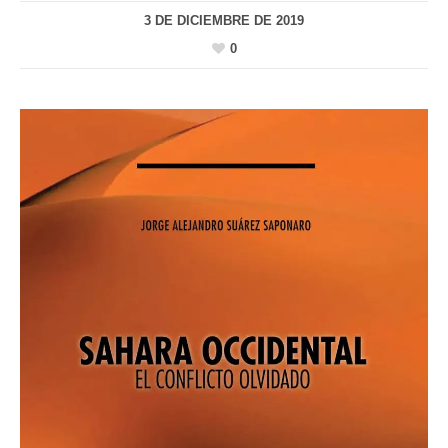
3 DE DICIEMBRE DE 2019
0