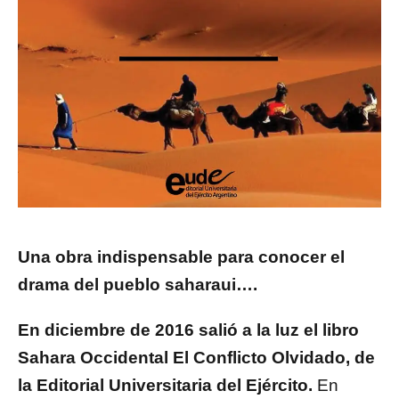
Una obra indispensable para conocer el
drama del pueblo saharaui….
En diciembre de 2016 salió a la luz el libro
Sahara Occidental El Conflicto Olvidado, de
la Editorial Universitaria del Ejército.
En