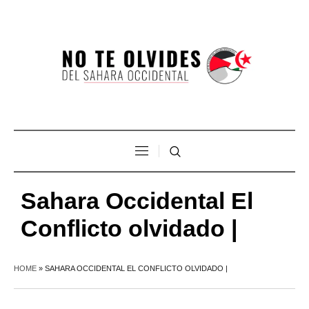
Sahara Occidental El
Conflicto olvidado |
HOME
»
SAHARA OCCIDENTAL EL CONFLICTO OLVIDADO |