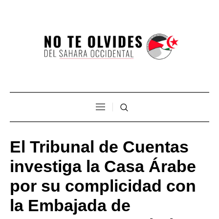
El Tribunal de Cuentas
investiga la Casa Árabe
por su complicidad con
la Embajada de