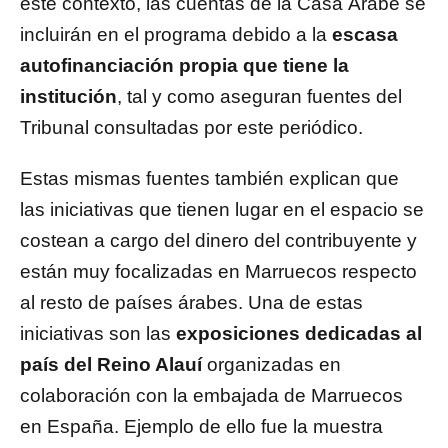
este contexto, las cuentas de la Casa Árabe se
incluirán en el programa debido a la
escasa
autofinanciación propia que tiene la
institución
, tal y como aseguran fuentes del
Tribunal consultadas por este periódico.
Estas mismas fuentes también explican que
las iniciativas que tienen lugar en el espacio se
costean a cargo del dinero del contribuyente y
están muy focalizadas en Marruecos respecto
al resto de países árabes. Una de estas
iniciativas son las
exposiciones dedicadas al
país del Reino Alauí
organizadas en
colaboración con la embajada de Marruecos
en España. Ejemplo de ello fue la muestra