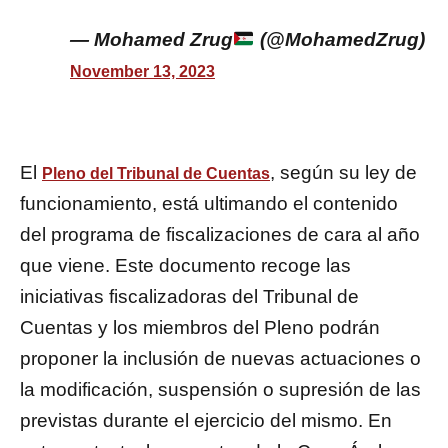
— Mohamed Zrug
(@MohamedZrug)
November 13, 2023
El
, según su ley de
Pleno del Tribunal de Cuentas
funcionamiento, está ultimando el contenido
del programa de fiscalizaciones de cara al año
que viene. Este documento recoge las
iniciativas fiscalizadoras del Tribunal de
Cuentas y los miembros del Pleno podrán
proponer la inclusión de nuevas actuaciones o
la modificación, suspensión o supresión de las
previstas durante el ejercicio del mismo. En