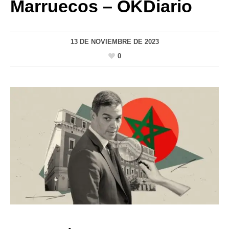
Marruecos – OKDiario
13 DE NOVIEMBRE DE 2023
0