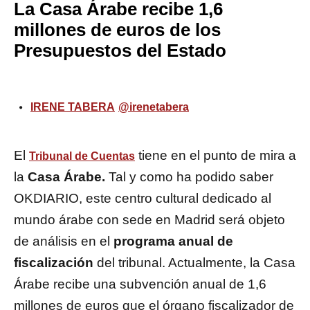
La Casa Árabe recibe 1,6
millones de euros de los
Presupuestos del Estado
IRENE TABERA
@irenetabera
El
tiene en el punto de mira a
Tribunal de Cuentas
la
Casa Árabe.
Tal y como ha podido saber
OKDIARIO, este centro cultural dedicado al
mundo árabe con sede en Madrid será objeto
de análisis en el
programa anual de
fiscalización
del tribunal. Actualmente, la Casa
Árabe recibe una subvención anual de 1,6
millones de euros que el órgano fiscalizador de