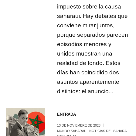
impuesto sobre la causa
saharaui. Hay debates que
conviene mirar juntos,
porque separados parecen
episodios menores y
unidos muestran una
realidad de fondo. Estos
días han coincidido dos
asuntos aparentemente
distintos: el anuncio...
ENTRADA
13 DE NOVIEMBRE DE 2023
MUNDO SAHARAUI
,
NOTICIAS DEL SÁHARA