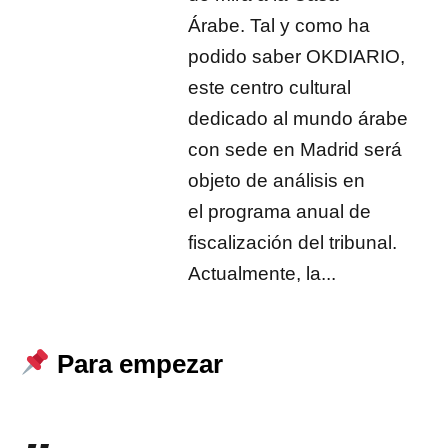
Árabe. Tal y como ha
podido saber OKDIARIO,
este centro cultural
dedicado al mundo árabe
con sede en Madrid será
objeto de análisis en
el programa anual de
fiscalización del tribunal.
Actualmente, la...
Para empezar