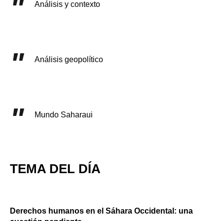
Análisis y contexto
Análisis geopolítico
Mundo Saharaui
TEMA DEL DÍA
Derechos humanos en el Sáhara Occidental: una