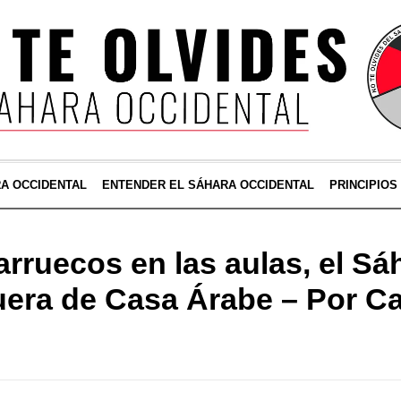
RA OCCIDENTAL
ENTENDER EL SÁHARA OCCIDENTAL
PRINCIPIOS
rruecos en las aulas, el Sá
uera de Casa Árabe – Por Ca