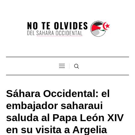
Sáhara Occidental: el
embajador saharaui
saluda al Papa León XIV
en su visita a Argelia