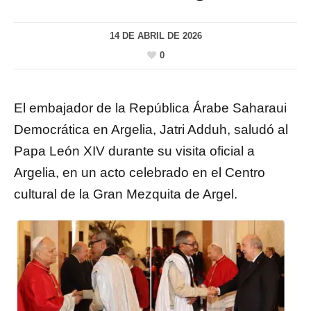
14 DE ABRIL DE 2026
0
El embajador de la República Árabe Saharaui
Democrática en Argelia,
Jatri Adduh
, saludó al
Papa
León XIV
durante su visita oficial a
Argelia, en un acto celebrado en el Centro
cultural de la Gran Mezquita de Argel.