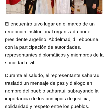
El encuentro tuvo lugar en el marco de un
recepción institucional organizada por el
presidente argelino,
Abdelmadjid Tebboune
,
con la participación de autoridades,
representantes diplomáticos y miembros de la
sociedad civil.
Durante el saludo, el representante saharaui
trasladó un mensaje de paz y diálogo en
nombre del pueblo saharaui, subrayando la
importancia de los principios de justicia,
solidaridad y respeto entre los pueblos.