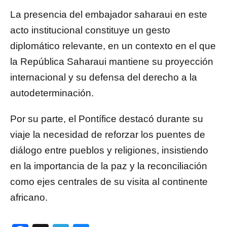
La presencia del embajador saharaui en este
acto institucional constituye un gesto
diplomático relevante, en un contexto en el que
la República Saharaui mantiene su proyección
internacional y su defensa del derecho a la
autodeterminación.
Por su parte, el Pontífice destacó durante su
viaje la necesidad de reforzar los puentes de
diálogo entre pueblos y religiones, insistiendo
en la importancia de la paz y la reconciliación
como ejes centrales de su visita al continente
africano.