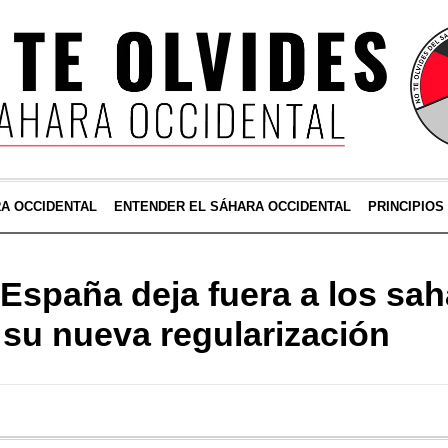
RA OCCIDENTAL
ENTENDER EL SÁHARA OCCIDENTAL
PRINCIPIOS
 España deja fuera a los sah
 su nueva regularización