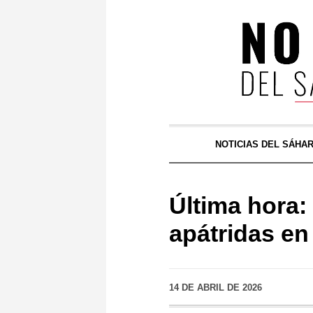
NOTICIAS DEL SÁHA
Última hora:
apátridas en
14 DE ABRIL DE 2026