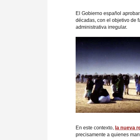
El Gobierno español aprobar
décadas, con el objetivo de f
administrativa irregular.
En este contexto,
la nueva r
precisamente a quienes manti