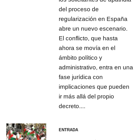
del proceso de
regularización en España
abre un nuevo escenario.
El conflicto, que hasta
ahora se movía en el
ámbito político y
administrativo, entra en una
fase jurídica con
implicaciones que pueden
ir más allá del propio
decreto....
ENTRADA