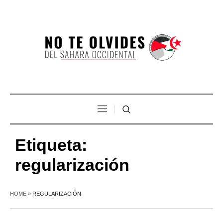
Etiqueta:
regularización
HOME
»
REGULARIZACIÓN