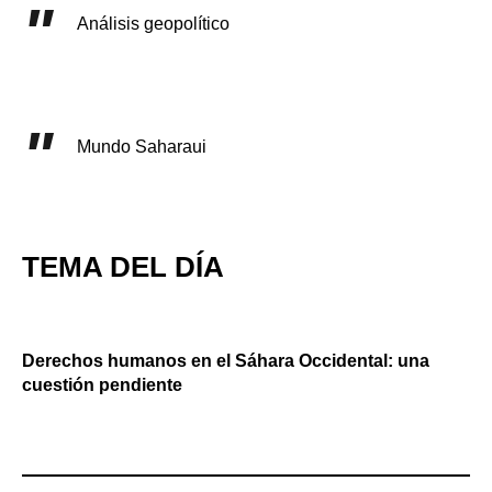
Análisis geopolítico
Mundo Saharaui
TEMA DEL DÍA
Derechos humanos en el Sáhara Occidental: una
cuestión pendiente