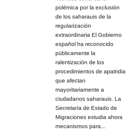
polémica por la exclusión
de los saharauis de la
regularización
extraordinaria El Gobierno
español ha reconocido
públicamente la
ralentización de los
procedimientos de apatridia
que afectan
mayoritariamente a
ciudadanos saharauis. La
Secretaría de Estado de
Migraciones estudia ahora
mecanismos para...