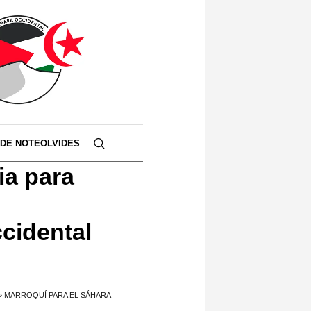
 DE NOTEOLVIDES
ia para
cidental
» MARROQUÍ PARA EL SÁHARA