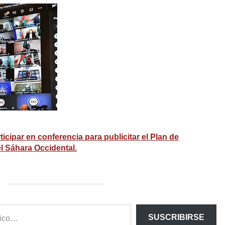
icipar en conferencia para publicitar el Plan de
l Sáhara Occidental.
SUSCRIBIRSE