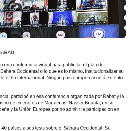
AHARAUI
una conferencia virtual para publicitar el plan de
Sáhara Occidental o lo que es lo mismo, institucionalizar su
l derecho internacional. Ningún país europeo acudió excepto
ncia, participó en esa conferencia organizada por Rabat y la
istro de exteriores de Marruecos, Nasser Bourita, en su
paña y la Unión Europea por no admitir la participación en
 40 países a sus tesis sobre el Sáhara Occidental. Su