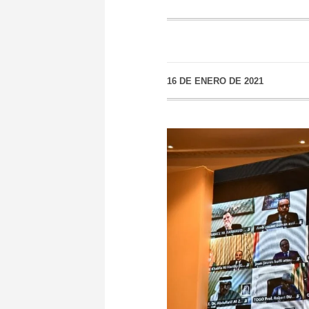
16 DE ENERO DE 2021