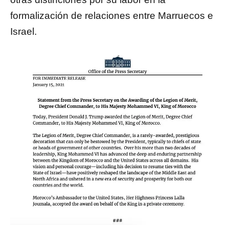
formalización de relaciones entre Marruecos e
Israel.