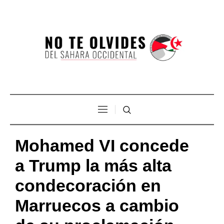
Mohamed VI concede
a Trump la más alta
condecoración en
Marruecos a cambio