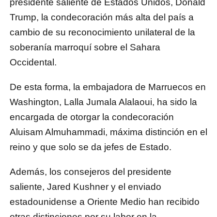
presidente saliente de Estados Unidos, Donald
Trump, la condecoración más alta del país a
cambio de su reconocimiento unilateral de la
soberanía marroquí sobre el Sahara
Occidental.
De esta forma, la embajadora de Marruecos en
Washington, Lalla Jumala Alalaoui, ha sido la
encargada de otorgar la condecoración
Aluisam Almuhammadi, máxima distinción en el
reino y que solo se da jefes de Estado.
Además, los consejeros del presidente
saliente, Jared Kushner y el enviado
estadounidense a Oriente Medio han recibido
otras distinciones por su labor en la