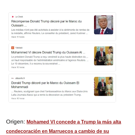
Origen:
Mohamed VI concede a Trump la más alta
condecoración en Marruecos a cambio de su