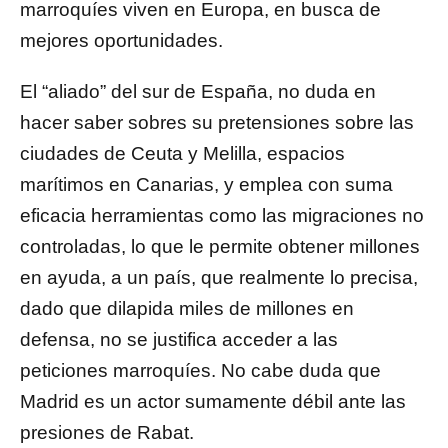
marroquíes viven en Europa, en busca de
mejores oportunidades.
El “aliado” del sur de España, no duda en
hacer saber sobres su pretensiones sobre las
ciudades de Ceuta y Melilla, espacios
marítimos en Canarias, y emplea con suma
eficacia herramientas como las migraciones no
controladas, lo que le permite obtener millones
en ayuda, a un país, que realmente lo precisa,
dado que dilapida miles de millones en
defensa, no se justifica acceder a las
peticiones marroquíes. No cabe duda que
Madrid es un actor sumamente débil ante las
presiones de Rabat.