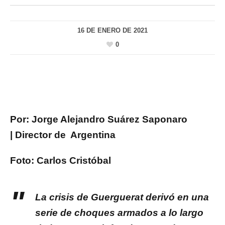
16 DE ENERO DE 2021
0
Por: Jorge Alejandro Suárez Saponaro
| Director de Argentina
Foto: Carlos Cristóbal
La crisis de Guerguerat derivó en una
serie de choques armados a lo largo