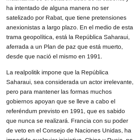
ha intentado de alguna manera no ser
satelizado por Rabat, que tiene pretensiones
anexionistas a largo plazo. En el medio de esta
trama geopolítica, está la República Saharaui,
aferrada a un Plan de paz que está muerto,
desde que nació el mismo en 1991.
La realpolitik impone que la República
Saharaui, sea considerada un actor irrelevante,
pero para mantener las formas muchos
gobiernos apoyan que se lleve a cabo el
referéndum previsto en 1991, que es sabido
que nunca se realizará. Francia con su poder
de veto en el Consejo de Naciones Unidas, ha