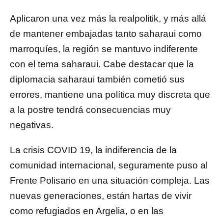
Aplicaron una vez más la realpolitik, y más allá
de mantener embajadas tanto saharaui como
marroquíes, la región se mantuvo indiferente
con el tema saharaui. Cabe destacar que la
diplomacia saharaui también cometió sus
errores, mantiene una política muy discreta que
a la postre tendrá consecuencias muy
negativas.
La crisis COVID 19, la indiferencia de la
comunidad internacional, seguramente puso al
Frente Polisario en una situación compleja. Las
nuevas generaciones, están hartas de vivir
como refugiados en Argelia, o en las