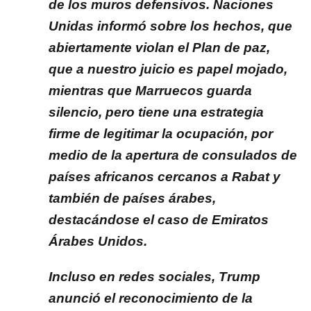
de los muros defensivos.
Naciones
Unidas informó sobre los hechos, que
abiertamente violan el Plan de paz,
que a nuestro juicio es papel mojado,
mientras que Marruecos guarda
silencio, pero tiene una estrategia
firme de legitimar la ocupación, por
medio de la apertura de consulados de
países africanos cercanos a Rabat y
también de países árabes,
destacándose el caso de Emiratos
Árabes Unidos.
Incluso en redes sociales,
Trump
anunció el reconocimiento de la