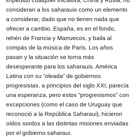
impedido cualquier iniciativa, China y Rusia, no
consideran a los saharauis como un elemento
a considerar, dado que no tienen nada que
ofrecer a cambio. España, es en el fondo,
rehén de Francia y Marruecos, y baila al
compás de la música de París. Los años
pasan y la situación se torna más
desesperante para los saharauis. América
Latina con su “oleada” de gobiernos
progresistas, a principios del siglo XXI, parecía
una esperanza, pero estos “progresismos” con
excepciones (como el caso de Uruguay que
reconoció a la República Saharaui), hicieron
oídos sordos a las distintas misiones enviadas
por el gobierno saharaui.