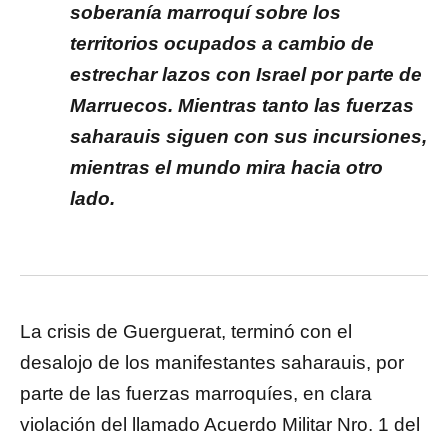
soberanía marroquí sobre los
territorios ocupados a cambio de
estrechar lazos con Israel por parte de
Marruecos.
Mientras tanto las fuerzas
saharauis siguen con sus incursiones,
mientras el mundo mira hacia otro
lado.
La crisis de Guerguerat, terminó con el
desalojo de los manifestantes saharauis, por
parte de las fuerzas marroquíes, en clara
violación del llamado Acuerdo Militar Nro. 1 del