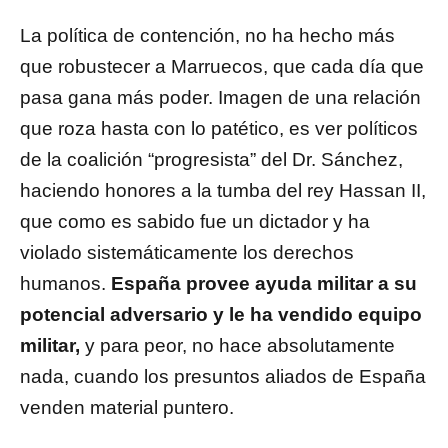
La política de contención, no ha hecho más
que robustecer a Marruecos, que cada día que
pasa gana más poder. Imagen de una relación
que roza hasta con lo patético, es ver políticos
de la coalición “progresista” del Dr. Sánchez,
haciendo honores a la tumba del rey Hassan II,
que como es sabido fue un dictador y ha
violado sistemáticamente los derechos
humanos.
España provee ayuda militar a su
potencial adversario y le ha vendido equipo
militar,
y para peor, no hace absolutamente
nada, cuando los presuntos aliados de España
venden material puntero.