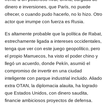
dinero e inversiones, que París, no puede
ofrecer, o cuando pudo hacerlo, no lo hizo. Otro
actor que irrumpe con fuerza es Rusia.
Es altamente probable que la política de Rabat,
estrechamente ligada a intereses occidentales,
tenga que ver con este juego geopolítico, pero
el propio Marruecos, ha visto el poder chino y
llegó un acuerdo, donde Pekín, asumió el
compromiso de invertir en una ciudad
inteligente con parque industrial incluido. Aliado
extra OTAN, la diplomacia alauita, ha logrado
que Estados Unidos, con dinero saudita,
financie ambiciosos proyectos de defensa.