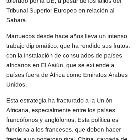
tolerado por la UE, a pesar de los fallos del
Tribunal Superior Europeo en relación al
Sahara.
Marruecos desde hace años lleva un intenso
trabajo diplomático, que ha rendido sus frutos,
con la instalación de consulados de países
africanos en El Aaiún, que se extiende a
países fuera de África como Emiratos Árabes
Unidos.
Esta estrategia ha fracturado a la Unión
Africana, especialmente entre los países
francófonos y anglófonos. Esta política es
funciona a los franceses, que deben hacer
frente a un poderoso rival, China, cargada de