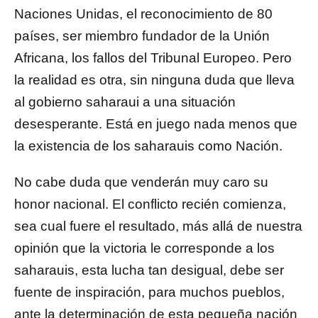
Naciones Unidas, el reconocimiento de 80
países, ser miembro fundador de la Unión
Africana, los fallos del Tribunal Europeo. Pero
la realidad es otra, sin ninguna duda que lleva
al gobierno saharaui a una situación
desesperante. Está en juego nada menos que
la existencia de los saharauis como Nación.
No cabe duda que venderán muy caro su
honor nacional. El conflicto recién comienza,
sea cual fuere el resultado, más allá de nuestra
opinión que la victoria le corresponde a los
saharauis, esta lucha tan desigual, debe ser
fuente de inspiración, para muchos pueblos,
ante la determinación de esta pequeña nación