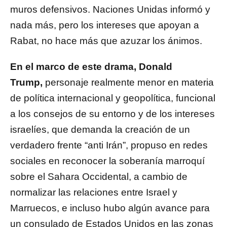
muros defensivos. Naciones Unidas informó y
nada más, pero los intereses que apoyan a
Rabat, no hace más que azuzar los ánimos.
En el marco de este drama, Donald
Trump,
personaje realmente menor en materia
de política internacional y geopolítica, funcional
a los consejos de su entorno y de los intereses
israelíes, que demanda la creación de un
verdadero frente “anti Irán”, propuso en redes
sociales en reconocer la soberanía marroquí
sobre el Sahara Occidental, a cambio de
normalizar las relaciones entre Israel y
Marruecos, e incluso hubo algún avance para
un consulado de Estados Unidos en las zonas