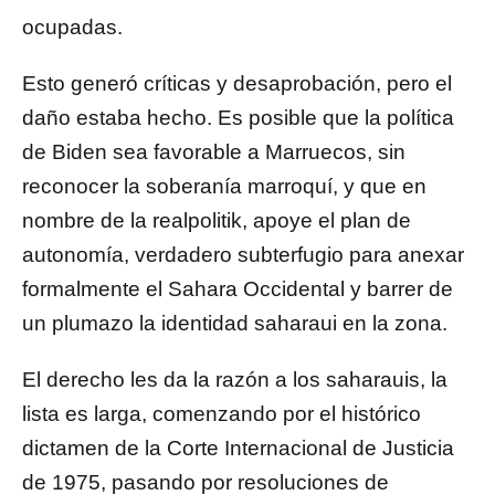
ocupadas.
Esto generó críticas y desaprobación, pero el
daño estaba hecho. Es posible que la política
de Biden sea favorable a Marruecos, sin
reconocer la soberanía marroquí, y que en
nombre de la realpolitik, apoye el plan de
autonomía, verdadero subterfugio para anexar
formalmente el Sahara Occidental y barrer de
un plumazo la identidad saharaui en la zona.
El derecho les da la razón a los saharauis, la
lista es larga, comenzando por el histórico
dictamen de la Corte Internacional de Justicia
de 1975, pasando por resoluciones de