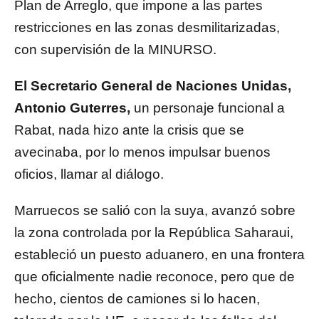
Plan de Arreglo, que impone a las partes
restricciones en las zonas desmilitarizadas,
con supervisión de la MINURSO.
El Secretario General de Naciones Unidas,
Antonio Guterres,
un personaje funcional a
Rabat, nada hizo ante la crisis que se
avecinaba, por lo menos impulsar buenos
oficios, llamar al diálogo.
Marruecos se salió con la suya, avanzó sobre
la zona controlada por la República Saharaui,
estableció un puesto aduanero, en una frontera
que oficialmente nadie reconoce, pero que de
hecho, cientos de camiones si lo hacen,