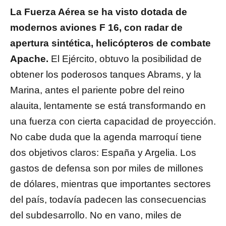
La Fuerza Aérea se ha visto dotada de
modernos aviones F 16, con radar de
apertura sintética, helicópteros de combate
Apache.
El Ejército, obtuvo la posibilidad de
obtener los poderosos tanques Abrams, y la
Marina, antes el pariente pobre del reino
alauita, lentamente se está transformando en
una fuerza con cierta capacidad de proyección.
No cabe duda que la agenda marroquí tiene
dos objetivos claros: España y Argelia. Los
gastos de defensa son por miles de millones
de dólares, mientras que importantes sectores
del país, todavía padecen las consecuencias
del subdesarrollo. No en vano, miles de