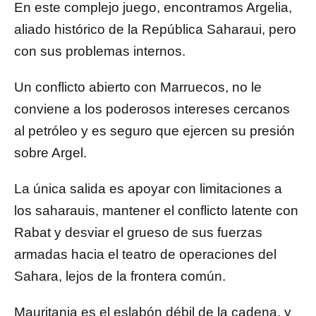
En este complejo juego, encontramos Argelia,
aliado histórico de la República Saharaui, pero
con sus problemas internos.
Un conflicto abierto con Marruecos, no le
conviene a los poderosos intereses cercanos
al petróleo y es seguro que ejercen su presión
sobre Argel.
La única salida es apoyar con limitaciones a
los saharauis, mantener el conflicto latente con
Rabat y desviar el grueso de sus fuerzas
armadas hacia el teatro de operaciones del
Sahara, lejos de la frontera común.
Mauritania es el eslabón débil de la cadena, y