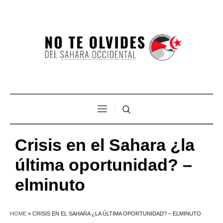
Crisis en el Sahara ¿la
última oportunidad? –
elminuto
HOME
»
CRISIS EN EL SAHARA ¿LA ÚLTIMA OPORTUNIDAD? – ELMINUTO