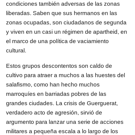
condiciones también adversas de las zonas
liberadas. Saben que sus hermanos en las
zonas ocupadas, son ciudadanos de segunda
y viven en un casi un régimen de apartheid, en
el marco de una política de vaciamiento
cultural.
Estos grupos descontentos son caldo de
cultivo para atraer a muchos a las huestes del
salafismo, como han hecho muchos
marroquíes en barriadas pobres de las
grandes ciudades. La crisis de Guerguerat,
verdadero acto de agresión, sirvió de
argumento para lanzar una serie de acciones
militares a pequeña escala a lo largo de los