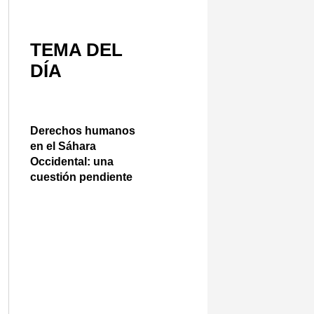
TEMA DEL
DÍA
Derechos humanos
en el Sáhara
Occidental: una
cuestión pendiente