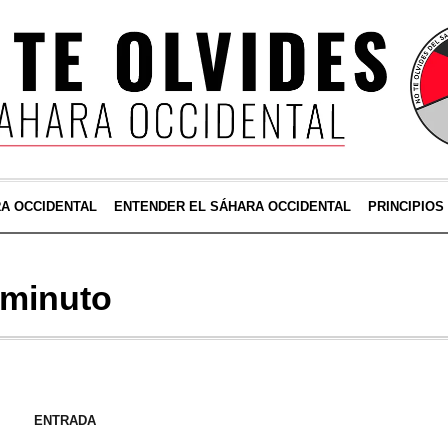
RA OCCIDENTAL
ENTENDER EL SÁHARA OCCIDENTAL
PRINCIPIOS
 minuto
ENTRADA