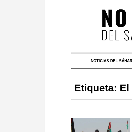
NOTICIAS DEL SÁHA
Etiqueta:
El