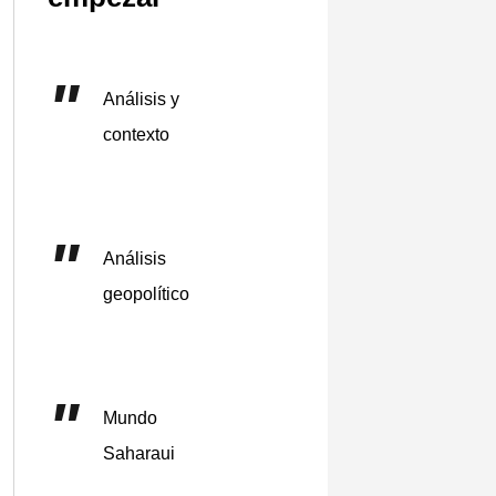
Análisis y
contexto
Análisis
geopolítico
Mundo
Saharaui