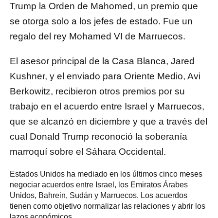
Trump la Orden de Mahomed, un premio que
se otorga solo a los jefes de estado. Fue un
regalo del rey Mohamed VI de Marruecos.
El asesor principal de la Casa Blanca, Jared
Kushner, y el enviado para Oriente Medio, Avi
Berkowitz, recibieron otros premios por su
trabajo en el acuerdo entre Israel y Marruecos,
que se alcanzó en diciembre y que a través del
cual Donald Trump reconoció la soberanía
marroquí sobre el Sáhara Occidental.
Estados Unidos ha mediado en los últimos cinco meses
negociar acuerdos entre Israel, los Emiratos Árabes
Unidos, Bahrein, Sudán y Marruecos. Los acuerdos
tienen como objetivo normalizar las relaciones y abrir los
lazos económicos.