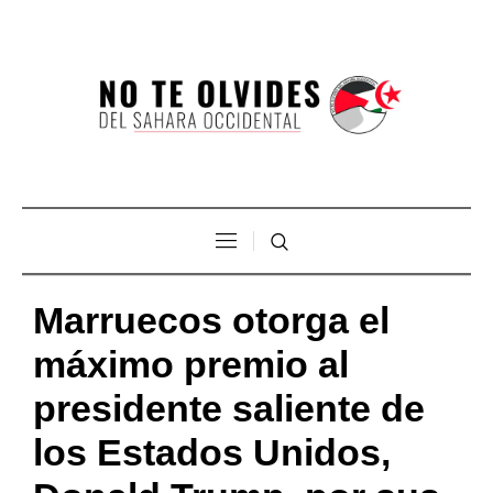
Marruecos otorga el
máximo premio al
presidente saliente de
los Estados Unidos,