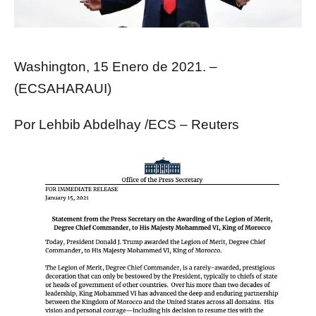
Washington, 15 Enero de 2021. –
(ECSAHARAUI)
Por Lehbib Abdelhay /ECS – Reuters