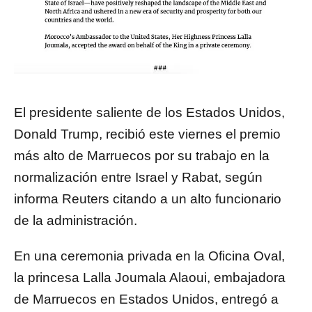
El presidente saliente de los Estados Unidos,
Donald Trump, recibió este viernes el premio
más alto de Marruecos por su trabajo en la
normalización entre Israel y Rabat, según
informa Reuters citando a un alto funcionario
de la administración.
En una ceremonia privada en la Oficina Oval,
la princesa Lalla Joumala Alaoui, embajadora
de Marruecos en Estados Unidos, entregó a