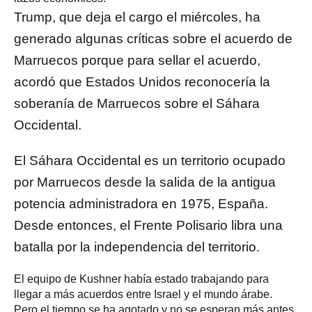
Trump, que deja el cargo el miércoles, ha
generado algunas críticas sobre el acuerdo de
Marruecos porque para sellar el acuerdo,
acordó que Estados Unidos reconocería la
soberanía de Marruecos sobre el Sáhara
Occidental.
El Sáhara Occidental es un territorio ocupado
por Marruecos desde la salida de la antigua
potencia administradora en 1975, España.
Desde entonces, el Frente Polisario libra una
batalla por la independencia del territorio.
El equipo de Kushner había estado trabajando para
llegar a más acuerdos entre Israel y el mundo árabe.
Pero el tiempo se ha agotado y no se esperan más antes