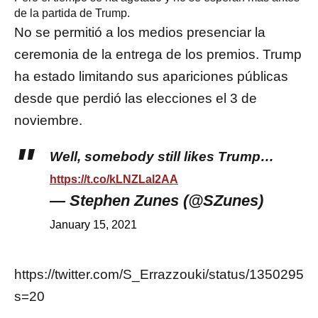
de la partida de Trump.
No se permitió a los medios presenciar la
ceremonia de la entrega de los premios. Trump
ha estado limitando sus apariciones públicas
desde que perdió las elecciones el 3 de
noviembre.
Well, somebody still likes Trump…
https://t.co/kLNZLal2AA
— Stephen Zunes (@SZunes)
January 15, 2021
https://twitter.com/S_Errazzouki/status/135029
s=20