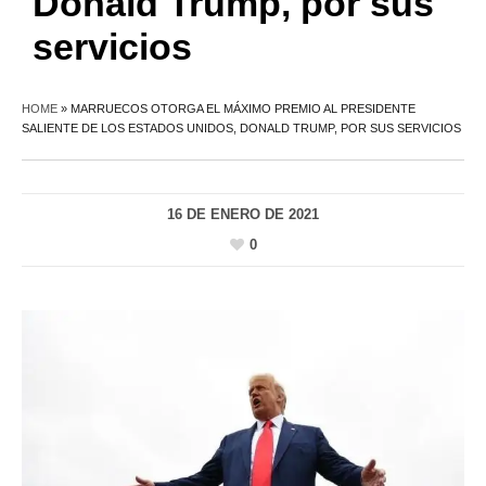
Donald Trump, por sus
servicios
HOME
»
MARRUECOS OTORGA EL MÁXIMO PREMIO AL PRESIDENTE
SALIENTE DE LOS ESTADOS UNIDOS, DONALD TRUMP, POR SUS SERVICIOS
16 DE ENERO DE 2021
0